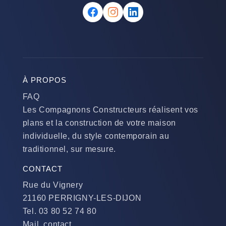
À PROPOS
FAQ
Les Compagnons Constructeurs réalisent vos
plans et la construction de votre maison
individuelle, du style contemporain au
traditionnel, sur mesure.
CONTACT
Rue du Vignery
21160 PERRIGNY-LES-DIJON
Tel. 03 80 52 74 80
Mail. contact