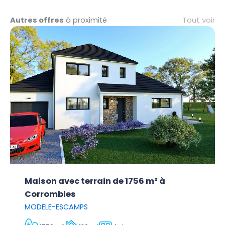
Tout voir
Autres offres
à proximité
Maison avec terrain de 1756 m² à
Corrombles
MODELE-ESCAMPS