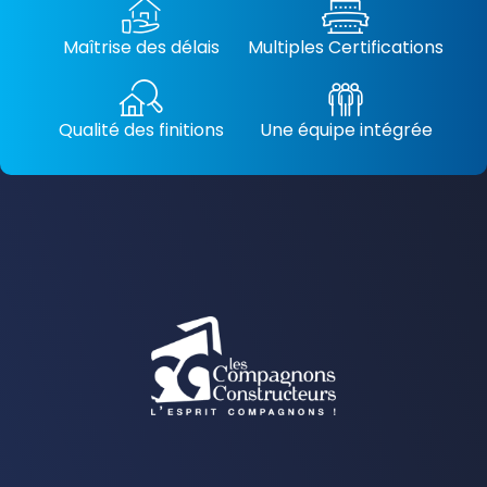
Maîtrise des délais
Multiples Certifications
Qualité des finitions
Une équipe intégrée