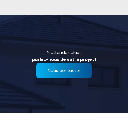
N'attendez plus :
parlez-nous de votre projet !
Nous contacter