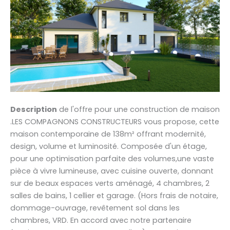
Description
de l'offre pour une construction de maison
.LES COMPAGNONS CONSTRUCTEURS vous propose, cette
maison contemporaine de 138m² offrant modernité,
design, volume et luminosité. Composée d'un étage,
pour une optimisation parfaite des volumes,une vaste
pièce à vivre lumineuse, avec cuisine ouverte, donnant
sur de beaux espaces verts aménagé, 4 chambres, 2
salles de bains, 1 cellier et garage. (Hors frais de notaire,
dommage-ouvrage, revêtement sol dans les
chambres, VRD. En accord avec notre partenaire