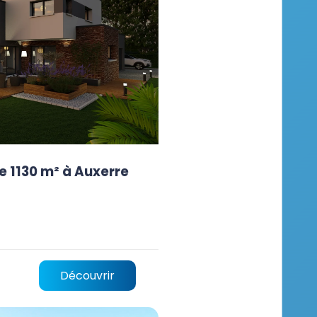
e 1130 m² à Auxerre
Découvrir