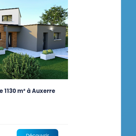
e 1130 m² à Auxerre
Découvrir