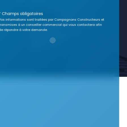
* Champs obligatoires
Vos informations sont traitées par Compagnons Constructeurs et
transmises à un conseiller commercial qui vous contactera afin
de répondre à votre demande.