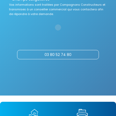
Vos informations sont traitées par Compagnons Constructeurs et
transmises à un conseiller commercial qui vous contactera afin
de répondre à votre demande.
03 80 52 74 80