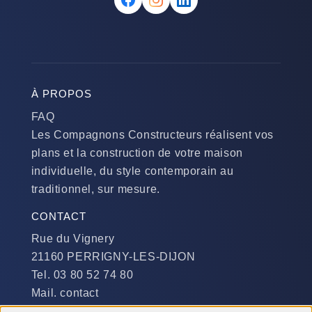
À PROPOS
FAQ
Les Compagnons Constructeurs réalisent vos
plans et la construction de votre maison
individuelle, du style contemporain au
traditionnel, sur mesure.
CONTACT
Rue du Vignery
21160 PERRIGNY-LES-DIJON
Tel. 03 80 52 74 80
Mail. contact