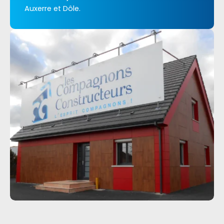
Auxerre et Dôle.