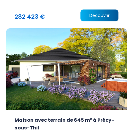
282 423 €
Découvrir
Maison avec terrain de 645 m² à Précy-
sous-Thil