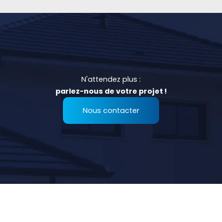
N'attendez plus :
parlez-nous de votre projet !
Nous contacter