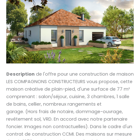
Description
de l'offre pour une construction de maison
LES COMPAGNONS CONSTRUCTEURS vous propose, cette
maison créative de plain-pied, d'une surface de 77 m²
comprenant : salon/séjour, cuisine, 3 chambres, 1 salle
de bains, cellier, nombreux rangements et
garage. (Hors frais de notaire, dommage-ouvrage,
revêtement sol, VRD. En accord avec notre partenaire
foncier. Images non contractuelles). Dans le cadre d'un
contrat de construction CCMI. Des maisons sur mesure