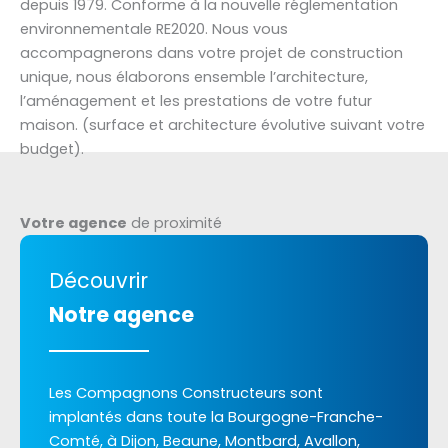
depuis 1979. Conforme à la nouvelle réglementation
environnementale RE2020. Nous vous
accompagnerons dans votre projet de construction
unique, nous élaborons ensemble l’architecture,
l’aménagement et les prestations de votre futur
maison. (surface et architecture évolutive suivant votre
budget).
Votre agence
de proximité
Découvrir
Notre agence
Les Compagnons Constructeurs sont
implantés dans toute la Bourgogne-Franche-
Comté, à Dijon, Beaune, Montbard, Avallon,