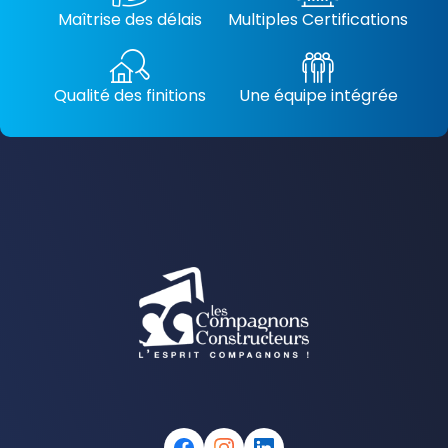
Maîtrise des délais
Multiples Certifications
Qualité des finitions
Une équipe intégrée