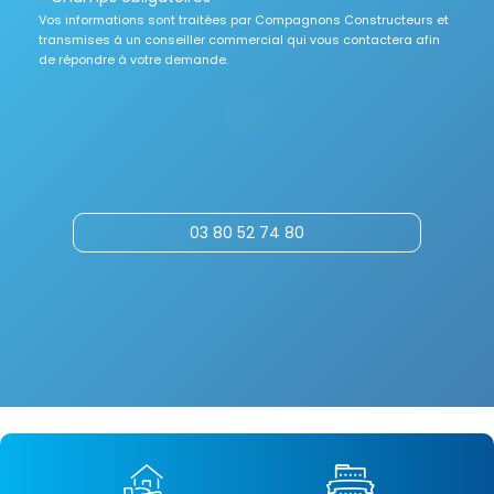
Vos informations sont traitées par Compagnons Constructeurs et
transmises à un conseiller commercial qui vous contactera afin
de répondre à votre demande.
03 80 52 74 80