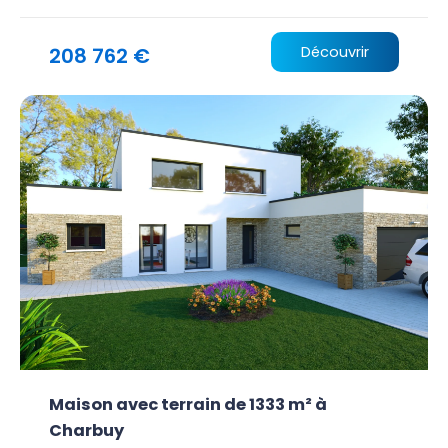
208 762 €
Découvrir
Maison avec terrain de 1333 m² à
Charbuy