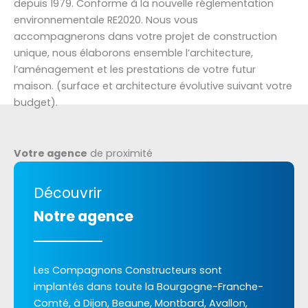
depuis 1979. Conforme à la nouvelle réglementation
environnementale RE2020. Nous vous
accompagnerons dans votre projet de construction
unique, nous élaborons ensemble l’architecture,
l’aménagement et les prestations de votre futur
maison. (surface et architecture évolutive suivant votre
budget).
Votre agence
de proximité
Découvrir
Notre agence
Les Compagnons Constructeurs sont
implantés dans toute la Bourgogne-Franche-
Comté, à Dijon, Beaune, Montbard, Avallon,