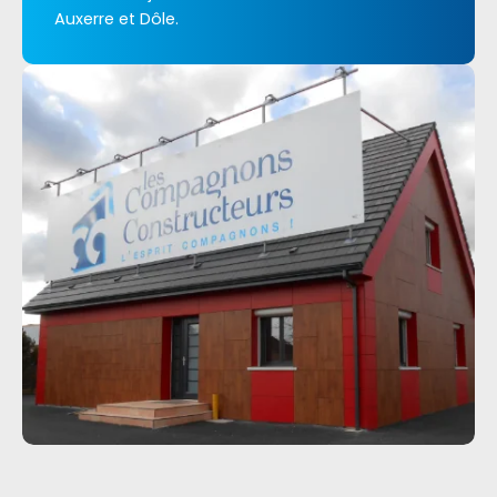
Auxerre et Dôle.