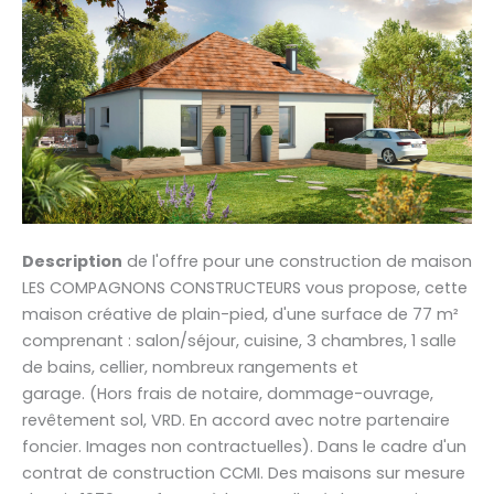
Description
de l'offre pour une construction de maison
LES COMPAGNONS CONSTRUCTEURS vous propose, cette
maison créative de plain-pied, d'une surface de 77 m²
comprenant : salon/séjour, cuisine, 3 chambres, 1 salle
de bains, cellier, nombreux rangements et
garage. (Hors frais de notaire, dommage-ouvrage,
revêtement sol, VRD. En accord avec notre partenaire
foncier. Images non contractuelles). Dans le cadre d'un
contrat de construction CCMI. Des maisons sur mesure