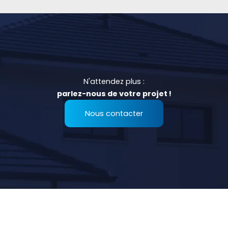
N'attendez plus :
parlez-nous de votre projet !
Nous contacter