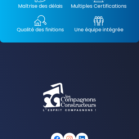
Maîtrise des délais
Multiples Certifications
Qualité des finitions
Une équipe intégrée