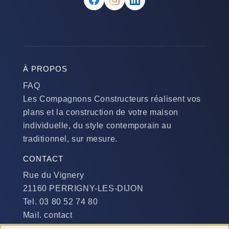
À PROPOS
FAQ
Les Compagnons Constructeurs réalisent vos
plans et la construction de votre maison
individuelle, du style contemporain au
traditionnel, sur mesure.
CONTACT
Rue du Vignery
21160 PERRIGNY-LES-DIJON
Tel. 03 80 52 74 80
Mail. contact