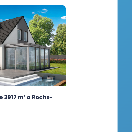
e 3917 m² à Roche-