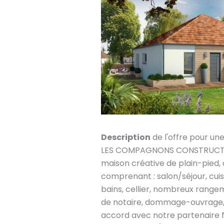
Description
de l'offre pour un
LES COMPAGNONS CONSTRUCTEU
maison créative de plain-pied,
comprenant : salon/séjour, cuis
bains, cellier, nombreux rangem
de notaire, dommage-ouvrage, 
accord avec notre partenaire 