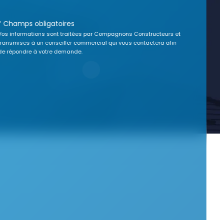
* Champs obligatoires
Vos informations sont traitées par Compagnons Constructeurs et
transmises à un conseiller commercial qui vous contactera afin
de répondre à votre demande.