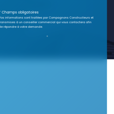
* Champs obligatoires
Vos informations sont traitées par Compagnons Constructeurs et
transmises à un conseiller commercial qui vous contactera afin
de répondre à votre demande.