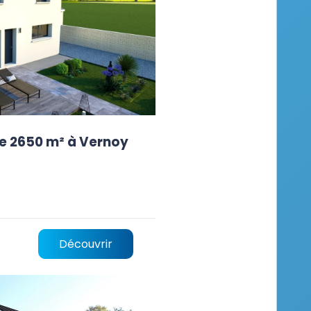
de 2650 m² à Vernoy
Découvrir