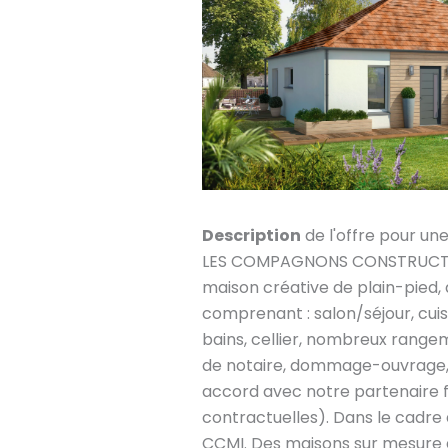
Description
de l'offre pour un
LES COMPAGNONS CONSTRUCTEU
maison créative de plain-pied,
comprenant : salon/séjour, cuis
bains, cellier, nombreux rangem
de notaire, dommage-ouvrage, 
accord avec notre partenaire 
contractuelles). Dans le cadre
CCMI. Des maisons sur mesure 