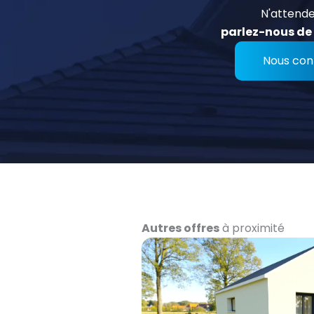
N'attende
parlez-nous de 
Nous con
Autres offres
à proximité