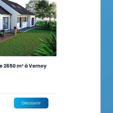
de 2650 m² à Vernoy
Découvrir