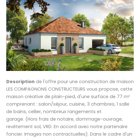
Description
de l'offre pour une construction de maison
LES COMPAGNONS CONSTRUCTEURS vous propose, cette
maison créative de plain-pied, d'une surface de 77 m²
comprenant : salon/séjour, cuisine, 3 chambres, 1 salle
de bains, cellier, nombreux rangements et
garage. (Hors frais de notaire, dommage-ouvrage,
revêtement sol, VRD. En accord avec notre partenaire
foncier. Images non contractuelles). Dans le cadre d'un