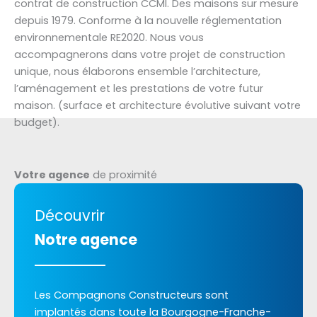
contrat de construction CCMI. Des maisons sur mesure
depuis 1979. Conforme à la nouvelle réglementation
environnementale RE2020. Nous vous
accompagnerons dans votre projet de construction
unique, nous élaborons ensemble l’architecture,
l’aménagement et les prestations de votre futur
maison. (surface et architecture évolutive suivant votre
budget).
Votre agence
de proximité
Découvrir
Notre agence
Les Compagnons Constructeurs sont
implantés dans toute la Bourgogne-Franche-