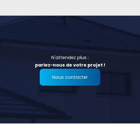
N'attendez plus :
parlez-nous de votre projet !
Nous contacter