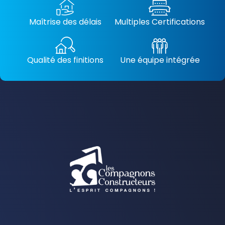
Maîtrise des délais
Multiples Certifications
Qualité des finitions
Une équipe intégrée