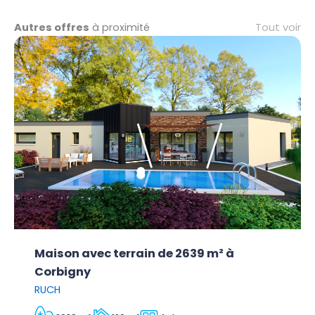
Tout voir
Autres offres
à proximité
Maison avec terrain de 2639 m² à
Corbigny
RUCH