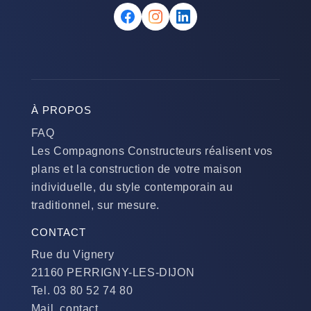
À PROPOS
FAQ
Les Compagnons Constructeurs réalisent vos
plans et la construction de votre maison
individuelle, du style contemporain au
traditionnel, sur mesure.
CONTACT
Rue du Vignery
21160 PERRIGNY-LES-DIJON
Tel. 03 80 52 74 80
Mail. contact