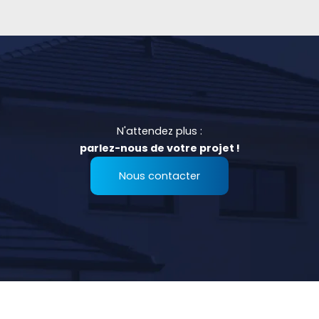
N'attendez plus :
parlez-nous de votre projet !
Nous contacter