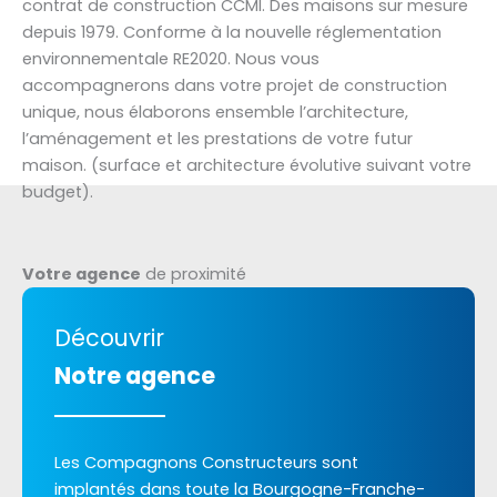
contrat de construction CCMI. Des maisons sur mesure
depuis 1979. Conforme à la nouvelle réglementation
environnementale RE2020. Nous vous
accompagnerons dans votre projet de construction
unique, nous élaborons ensemble l’architecture,
l’aménagement et les prestations de votre futur
maison. (surface et architecture évolutive suivant votre
budget).
Votre agence
de proximité
Découvrir
Notre agence
Les Compagnons Constructeurs sont
implantés dans toute la Bourgogne-Franche-