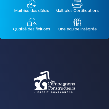
Maîtrise des délais
Multiples Certifications
Qualité des finitions
Une équipe intégrée