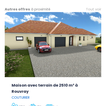
Tout voir
Autres offres
à proximité
Maison avec terrain de 2510 m² à
Rouvray
COUTURIER