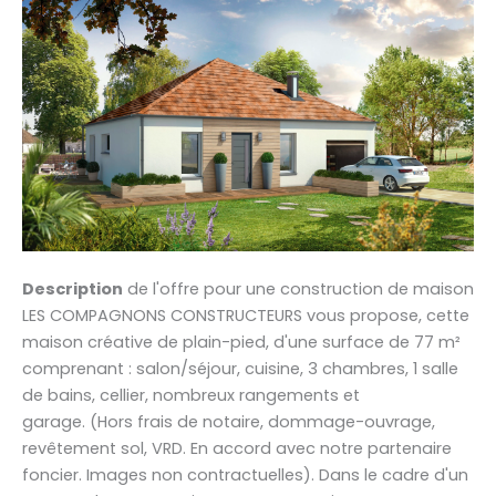
Description
de l'offre pour une construction de maison
LES COMPAGNONS CONSTRUCTEURS vous propose, cette
maison créative de plain-pied, d'une surface de 77 m²
comprenant : salon/séjour, cuisine, 3 chambres, 1 salle
de bains, cellier, nombreux rangements et
garage. (Hors frais de notaire, dommage-ouvrage,
revêtement sol, VRD. En accord avec notre partenaire
foncier. Images non contractuelles). Dans le cadre d'un