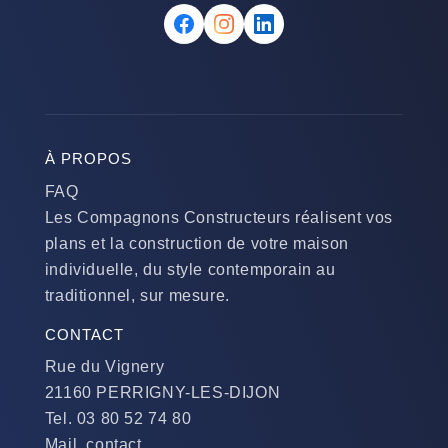
À PROPOS
FAQ
Les Compagnons Constructeurs réalisent vos
plans et la construction de votre maison
individuelle, du style contemporain au
traditionnel, sur mesure.
CONTACT
Rue du Vignery
21160 PERRIGNY-LES-DIJON
Tel. 03 80 52 74 80
Mail. contact