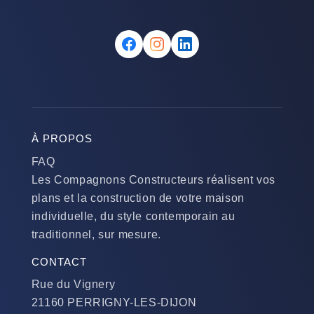
À PROPOS
FAQ
Les Compagnons Constructeurs réalisent vos
plans et la construction de votre maison
individuelle, du style contemporain au
traditionnel, sur mesure.
CONTACT
Rue du Vignery
21160 PERRIGNY-LES-DIJON