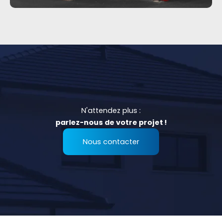
N'attendez plus :
parlez-nous de votre projet !
Nous contacter