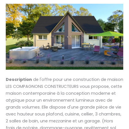
Description
de l'offre pour une construction de maison
LES COMPAGNONS CONSTRUCTEURS vous propose, cette
maison contemporaine à la conception moderne et
atypique pour un environnement lumineux avec de
grands volumes. Elle dispose d'une grande pièce de vie
avec hauteur sous plafond, cuisine, cellier, 3 chambres,
2 salles de bain, une mezzanine et un garage. (Hors
frais de notaire, dommage-ouvrage, revêtement sol