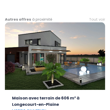
Tout voir
Autres offres
à proximité
Maison avec terrain de 606 m² à
Longecourt-en-Plaine