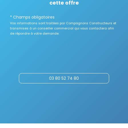
cette offre
* Champs obligatoires
Vos informations sont traitées par Compagnons Constructeurs et
transmises à un conseiller commercial qui vous contactera afin
de répondre à votre demande.
03 80 52 74 80