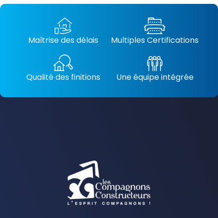
Maîtrise des délais
Multiples Certifications
Qualité des finitions
Une équipe intégrée