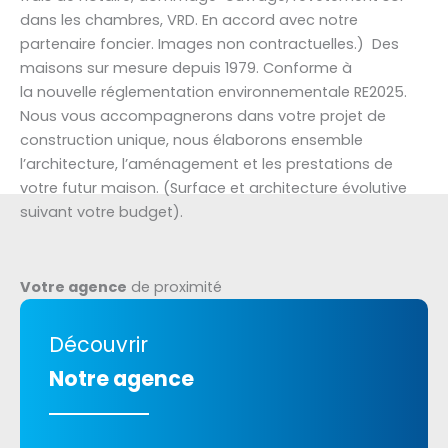
dans les chambres, VRD. En accord avec notre
partenaire foncier. Images non contractuelles.) Des
maisons sur mesure depuis 1979. Conforme à
la nouvelle réglementation environnementale RE2025.
Nous vous accompagnerons dans votre projet de
construction unique, nous élaborons ensemble
l’architecture, l’aménagement et les prestations de
votre futur maison. (Surface et architecture évolutive
suivant votre budget).
Votre agence
de proximité
Découvrir
Notre agence