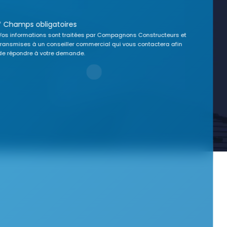
* Champs obligatoires
Vos informations sont traitées par Compagnons Constructeurs et
transmises à un conseiller commercial qui vous contactera afin
de répondre à votre demande.