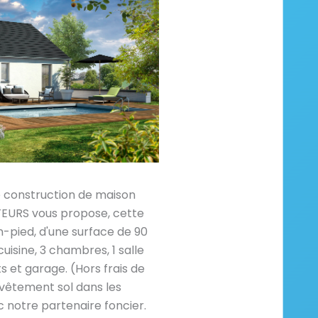
e construction de maison
RS vous propose, cette
-pied, d'une surface de 90
uisine, 3 chambres, 1 salle
et garage. (Hors frais de
vêtement sol dans les
 notre partenaire foncier.