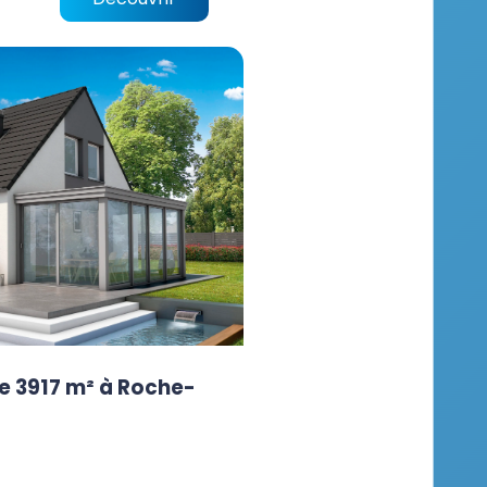
e 3917 m² à Roche-