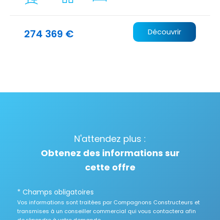
274 369 €
Découvrir
N'attendez plus :
Obtenez des informations sur
cette offre
* Champs obligatoires
Vos informations sont traitées par Compagnons Constructeurs et
transmises à un conseiller commercial qui vous contactera afin