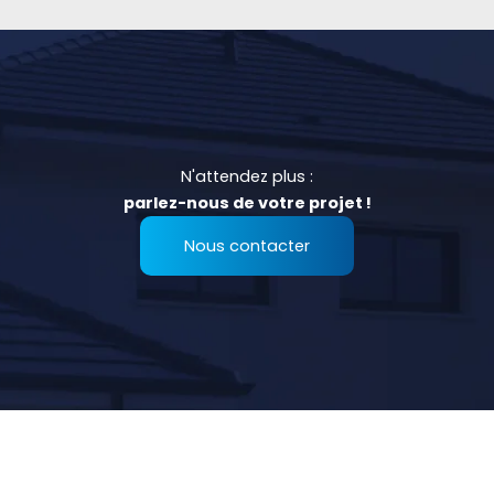
N'attendez plus :
parlez-nous de votre projet !
Nous contacter