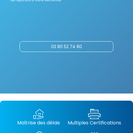
de répondre à votre demande.
03 80 52 74 80
Maîtrise des délais
Multiples Certifications