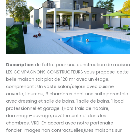
Description
de l'offre pour une construction de maison
LES COMPAGNONS CONSTRUCTEURS vous propose, cette
belle maison toit plat de 120 m² avec un étage,
comprenant : Un vaste salon/séjour avec cuisine
ouverte, 1 bureau, 3 chambres dont une suite parentale
avec dressing et salle de bains, 1 salle de bains, 1 local
professionnel et garage. (Hors frais de notaire,
dommage-ouvrage, revêtement sol dans les
chambres, VRD. En accord avec notre partenaire
foncier. Images non contractuelles)Des maisons sur