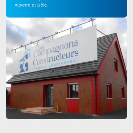
Auxerre et Dôle.