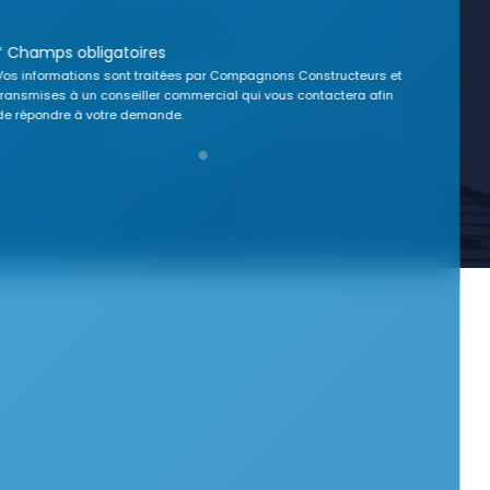
* Champs obligatoires
Vos informations sont traitées par Compagnons Constructeurs et
transmises à un conseiller commercial qui vous contactera afin
de répondre à votre demande.