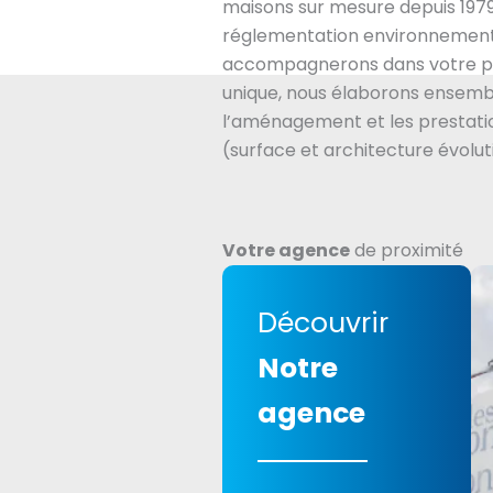
maisons sur mesure depuis 1979
réglementation environnement
accompagnerons dans votre pr
unique, nous élaborons ensembl
l’aménagement et les prestatio
(surface et architecture évolut
Votre agence
de proximité
Découvrir
Notre
agence