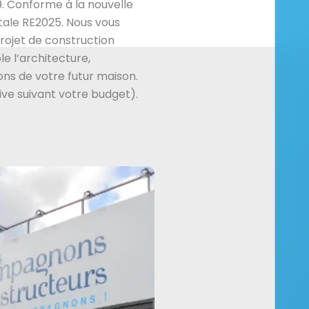
. Conforme à la nouvelle
ale RE2025. Nous vous
ojet de construction
e l’architecture,
ns de votre futur maison.
ive suivant votre budget).