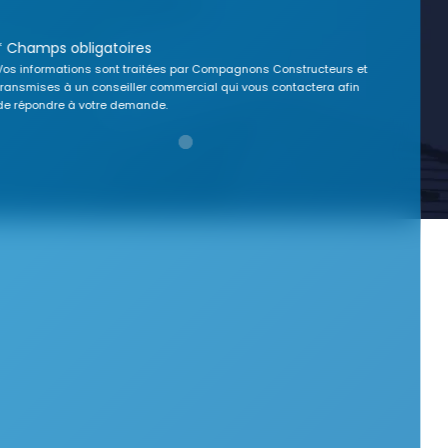
* Champs obligatoires
Vos informations sont traitées par Compagnons Constructeurs et
transmises à un conseiller commercial qui vous contactera afin
de répondre à votre demande.