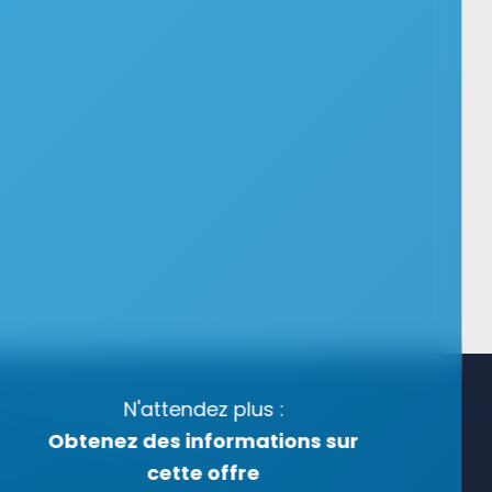
N'attendez plus :
Obtenez des informations sur
cette offre