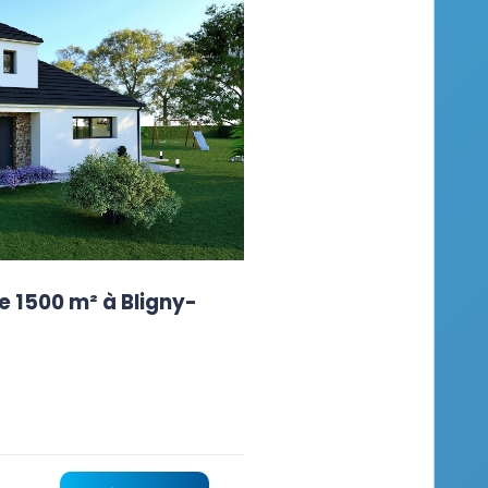
e 1500 m² à Bligny-