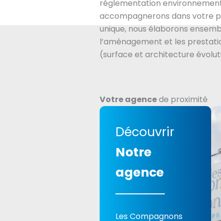
réglementation environnement
accompagnerons dans votre pr
unique, nous élaborons ensembl
l’aménagement et les prestatio
(surface et architecture évolut
Votre agence
de proximité
Découvrir
Notre
agence
Les Compagnons