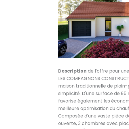
Description
de l'offre pour un
LES COMPAGNONS CONSTRUCTEU
maison traditionnelle de plain
simplicité. D'une surface de 95 
favorise également les économi
meilleure optimisation du chauf
Composée d'une vaste pièce de
ouverte, 3 chambres avec placard