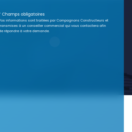
* Champs obligatoires
Vos informations sont traitées par Compagnons Constructeurs et
transmises à un conseiller commercial qui vous contactera afin
de répondre à votre demande.