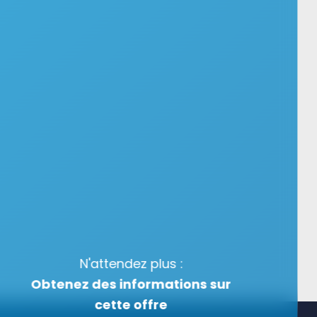
N'attendez plus :
Obtenez des informations sur
cette offre