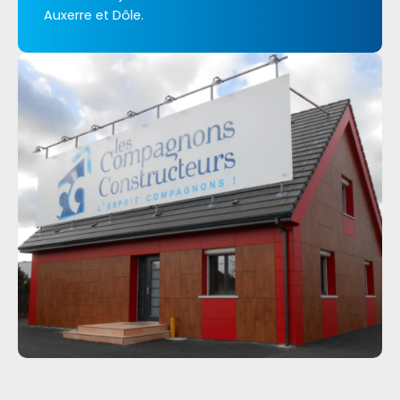
Auxerre et Dôle.