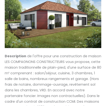
Description
de l'offre pour une construction de maison
LES COMPAGNONS CONSTRUCTEURS vous propose, cette
maison traditionnelle de plain-pied, d'une surface de 80
m² comprenant : salon/séjour, cuisine, 3 chambres, 1
salle de bains, nombreux rangements et garage. (Hors
frais de notaire, dommage-ouvrage, revêtement sol
dans les chambres, VRD. En accord avec notre
partenaire foncier. Images non contractuelles). Dans le
cadre d'un contrat de construction CCMI. Des maisons