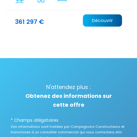
361 297 €
Découvrir
N'attendez plus :
Obtenez des informations sur
cette offre
* Champs obligatoires
Vos informations sont traitées par Compagnons Constructeurs et
transmises à un conseiller commercial qui vous contactera afin