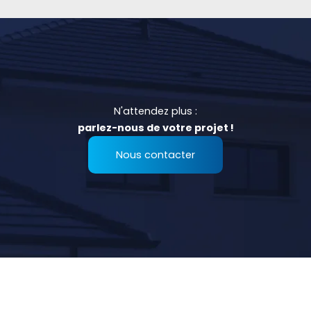
N'attendez plus :
parlez-nous de votre projet !
Nous contacter