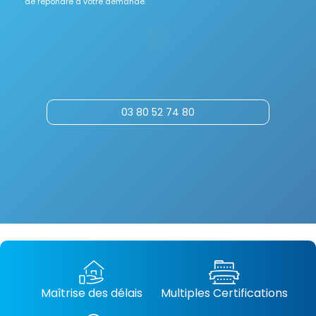
de répondre à votre demande.
03 80 52 74 80
Maîtrise des délais
Multiples Certifications