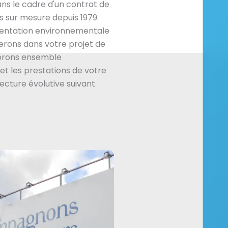
ns le cadre d'un contrat de
 sur mesure depuis 1979.
mentation environnementale
rons dans votre projet de
borons ensemble
et les prestations de votre
tecture évolutive suivant