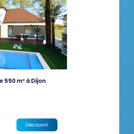
e 550 m² à Dijon
Découvrir