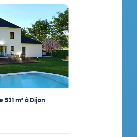
e 531 m² à Dijon