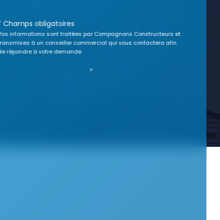
* Champs obligatoires
Vos informations sont traitées par Compagnons Constructeurs et
transmises à un conseiller commercial qui vous contactera afin
de répondre à votre demande.