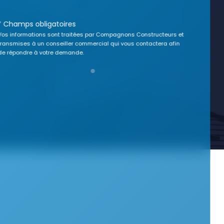
* Champs obligatoires
Vos informations sont traitées par Compagnons Constructeurs et
transmises à un conseiller commercial qui vous contactera afin
de répondre à votre demande.