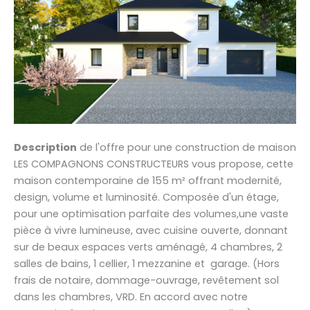
Description
de l'offre pour une construction de maison
LES COMPAGNONS CONSTRUCTEURS vous propose, cette
maison contemporaine de 155 m² offrant modernité,
design, volume et luminosité. Composée d'un étage,
pour une optimisation parfaite des volumes,une vaste
pièce à vivre lumineuse, avec cuisine ouverte, donnant
sur de beaux espaces verts aménagé, 4 chambres, 2
salles de bains, 1 cellier, 1 mezzanine et garage. (Hors
frais de notaire, dommage-ouvrage, revêtement sol
dans les chambres, VRD. En accord avec notre