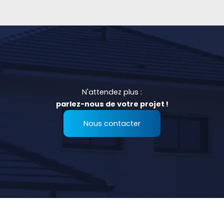
N'attendez plus :
parlez-nous de votre projet !
Nous contacter