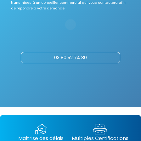
transmises à un conseiller commercial qui vous contactera afin
de répondre à votre demande.
03 80 52 74 80
Maîtrise des délais
Multiples Certifications