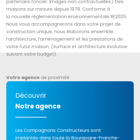
partenaire foncier. Images non contractuelles.) Des
maisons sur mesure depuis 1979. Conforme à
la nouvelle réglementation environnementale RE2025.
Nous vous accompagnerons dans votre projet de
construction unique, nous élaborons ensemble
l’architecture, l’aménagement et les prestations de
votre futur maison. (surface et architecture évolutive
suivant votre budget).
Votre agence
de proximité
Découvrir
Notre agence
Les Compagnons Constructeurs sont
implantés dans toute la Bourgogne-Franche-