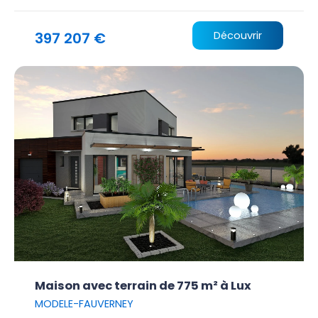
397 207 €
Découvrir
Maison avec terrain de 775 m² à Lux
MODELE-FAUVERNEY