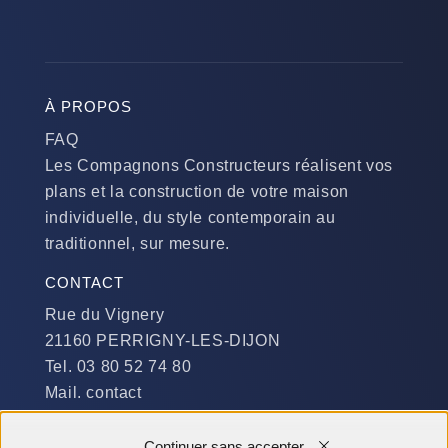
À PROPOS
FAQ
Les Compagnons Constructeurs réalisent vos
plans et la construction de votre maison
individuelle, du style contemporain au
traditionnel, sur mesure.
CONTACT
Rue du Vignery
21160 PERRIGNY-LES-DIJON
Tel. 03 80 52 74 80
Mail. contact
DISPONIBILITÉ
Continuer sans accepter