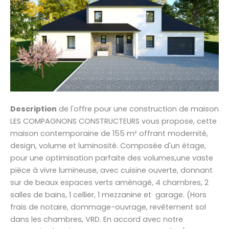
Description
de l'offre pour une construction de maison
LES COMPAGNONS CONSTRUCTEURS vous propose, cette
maison contemporaine de 155 m² offrant modernité,
design, volume et luminosité. Composée d'un étage,
pour une optimisation parfaite des volumes,une vaste
pièce à vivre lumineuse, avec cuisine ouverte, donnant
sur de beaux espaces verts aménagé, 4 chambres, 2
salles de bains, 1 cellier, 1 mezzanine et garage. (Hors
frais de notaire, dommage-ouvrage, revêtement sol
dans les chambres, VRD. En accord avec notre