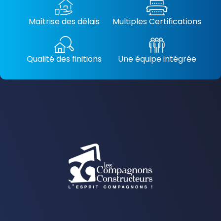
Maîtrise des délais
Multiples Certifications
Qualité des finitions
Une équipe intégrée