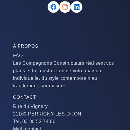
À PROPOS
FAQ
Les Compagnons Constructeurs réalisent vos
plans et la construction de votre maison
individuelle, du style contemporain au
traditionnel, sur mesure.
CONTACT
Rue du Vignery
21160 PERRIGNY-LES-DIJON
Tel. 03 80 52 74 80
Mail. contact