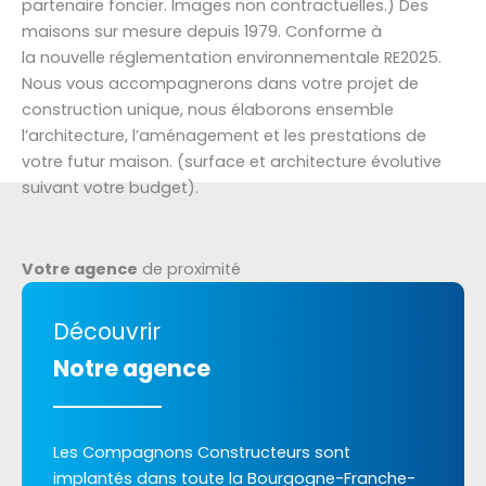
partenaire foncier. Images non contractuelles.) Des
maisons sur mesure depuis 1979. Conforme à
la nouvelle réglementation environnementale RE2025.
Nous vous accompagnerons dans votre projet de
construction unique, nous élaborons ensemble
l’architecture, l’aménagement et les prestations de
votre futur maison. (surface et architecture évolutive
suivant votre budget).
Votre agence
de proximité
Découvrir
Notre agence
Les Compagnons Constructeurs sont
implantés dans toute la Bourgogne-Franche-