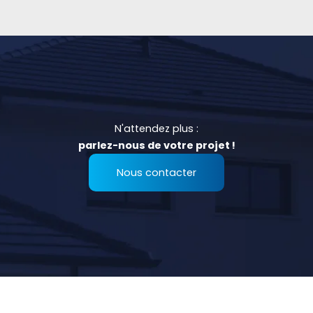
N'attendez plus :
parlez-nous de votre projet !
Nous contacter