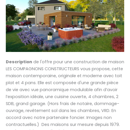
Description
de l'offre pour une construction de maison
LES COMPAGNONS CONSTRUCTEURS vous propose, cette
maison contemporaine, originale et moderne avec toit
plat et 4 pans. Elle est composée d'une grande pièce
de vie avec vue panoramique modulable afin d’avoir
l’exposition idéale, une cuisine ouverte, 4 chambres, 2
SDB, grand garage. (Hors frais de notaire, dommage-
ouvrage, revêtement sol dans les chambres, VRD. En
accord avec notre partenaire foncier. Images non
contractuelles.) Des maisons sur mesure depuis 1979.