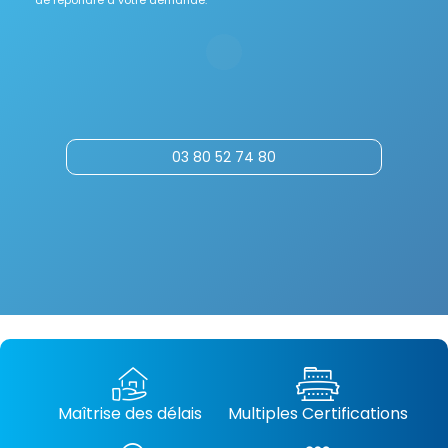
de répondre à votre demande.
03 80 52 74 80
Maîtrise des délais
Multiples Certifications