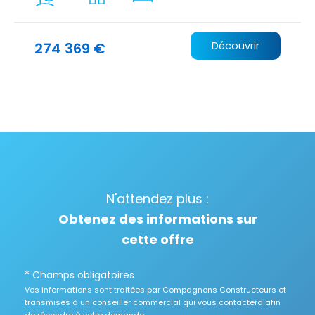
274 369 €
Découvrir
N'attendez plus :
Obtenez des informations sur
cette offre
* Champs obligatoires
Vos informations sont traitées par Compagnons Constructeurs et
transmises à un conseiller commercial qui vous contactera afin