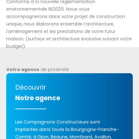
Conforme à la nouvelle réglementation
environnementale RE2025. Nous vous
accompagnerons dans votre projet de construction
unique, nous élaborons ensemble l’architecture,
l’aménagement et les prestations de votre futur
maison. (surface et architecture évolutive suivant votre
budget).
Votre agence
de proximité
Découvrir
Notre agence
Les Compagnons Constructeurs sont
implantés dans toute la Bourgogne-Franche-
Comté, à Dijon, Beaune, Montbard, Avallon,