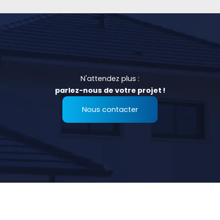
N'attendez plus :
parlez-nous de votre projet !
Nous contacter