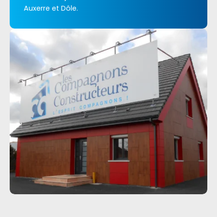
Auxerre et Dôle.