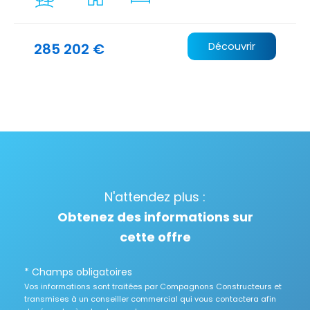
285 202 €
Découvrir
N'attendez plus :
Obtenez des informations sur
cette offre
* Champs obligatoires
Vos informations sont traitées par Compagnons Constructeurs et
transmises à un conseiller commercial qui vous contactera afin