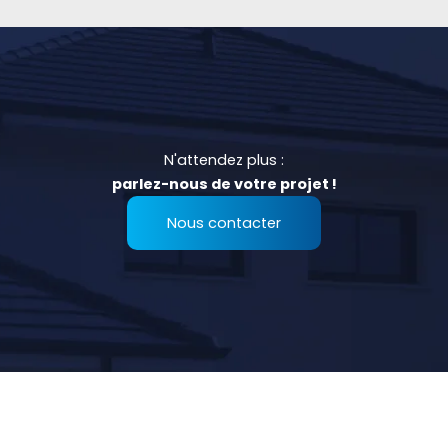
N'attendez plus :
parlez-nous de votre projet !
Nous contacter