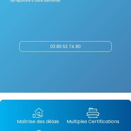
de répondre à votre demande.
03 80 52 74 80
Maîtrise des délais
Multiples Certifications