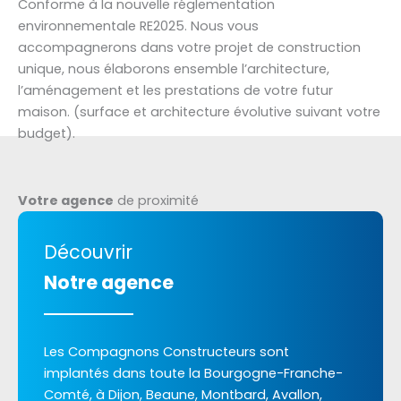
Conforme à la nouvelle réglementation
environnementale RE2025. Nous vous
accompagnerons dans votre projet de construction
unique, nous élaborons ensemble l’architecture,
l’aménagement et les prestations de votre futur
maison. (surface et architecture évolutive suivant votre
budget).
Votre agence
de proximité
Découvrir
Notre agence
Les Compagnons Constructeurs sont
implantés dans toute la Bourgogne-Franche-
Comté, à Dijon, Beaune, Montbard, Avallon,