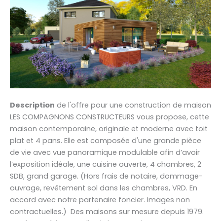
Description
de l'offre pour une construction de maison
LES COMPAGNONS CONSTRUCTEURS vous propose, cette
maison contemporaine, originale et moderne avec toit
plat et 4 pans. Elle est composée d'une grande pièce
de vie avec vue panoramique modulable afin d’avoir
l’exposition idéale, une cuisine ouverte, 4 chambres, 2
SDB, grand garage. (Hors frais de notaire, dommage-
ouvrage, revêtement sol dans les chambres, VRD. En
accord avec notre partenaire foncier. Images non
contractuelles.) Des maisons sur mesure depuis 1979.