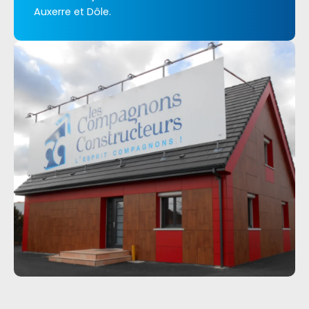
Auxerre et Dôle.