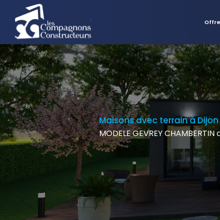
Offr
Maisons avec terrain à Dijon
MODELE GEVREY CHAMBERTIN av