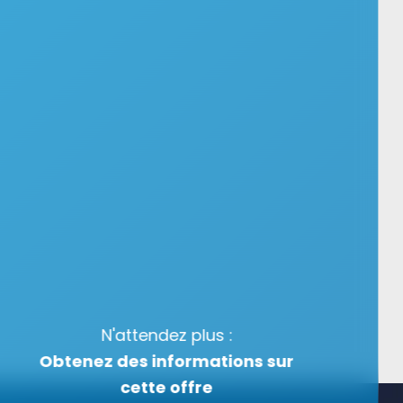
N'attendez plus :
Obtenez des informations sur
cette offre