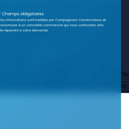
* Champs obligatoires
Vos informations sont traitées par Compagnons Constructeurs et
transmises à un conseiller commercial qui vous contactera afin
de répondre à votre demande.