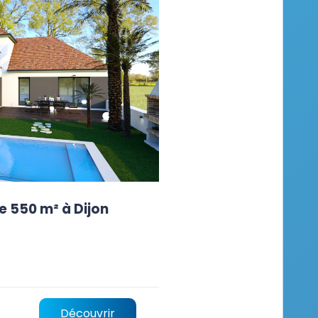
e 550 m² à Dijon
Découvrir