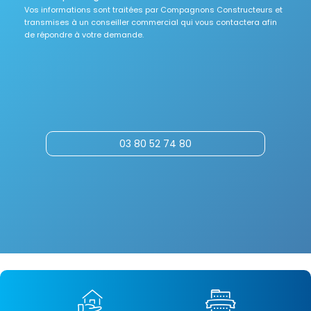
Vos informations sont traitées par Compagnons Constructeurs et
transmises à un conseiller commercial qui vous contactera afin
de répondre à votre demande.
03 80 52 74 80