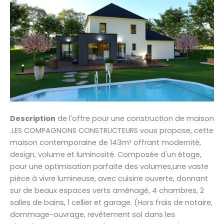
Description
de l'offre pour une construction de maison
.LES COMPAGNONS CONSTRUCTEURS vous propose, cette
maison contemporaine de 143m² offrant modernité,
design, volume et luminosité. Composée d'un étage,
pour une optimisation parfaite des volumes,une vaste
pièce à vivre lumineuse, avec cuisine ouverte, donnant
sur de beaux espaces verts aménagé, 4 chambres, 2
salles de bains, 1 cellier et garage. (Hors frais de notaire,
dommage-ouvrage, revêtement sol dans les