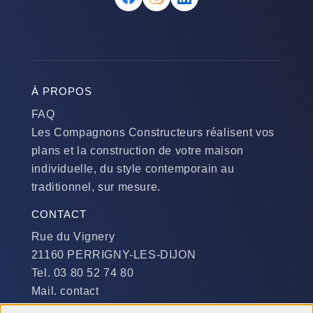
À PROPOS
FAQ
Les Compagnons Constructeurs réalisent vos
plans et la construction de votre maison
individuelle, du style contemporain au
traditionnel, sur mesure.
CONTACT
Rue du Vignery
21160 PERRIGNY-LES-DIJON
Tel. 03 80 52 74 80
Mail. contact