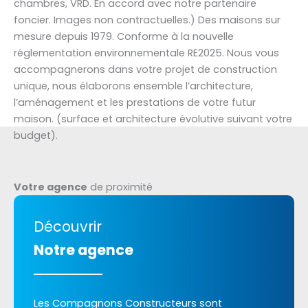
chambres, VRD. En accord avec notre partenaire
foncier. Images non contractuelles.) Des maisons sur
mesure depuis 1979. Conforme à la nouvelle
réglementation environnementale RE2025. Nous vous
accompagnerons dans votre projet de construction
unique, nous élaborons ensemble l’architecture,
l’aménagement et les prestations de votre futur
maison. (surface et architecture évolutive suivant votre
budget).
Votre agence
de proximité
Découvrir
Notre agence
Les Compagnons Constructeurs sont