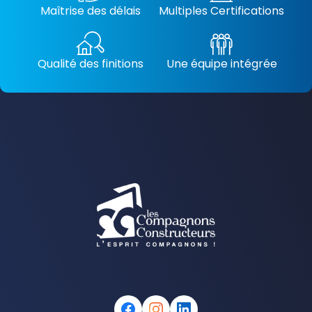
Maîtrise des délais
Multiples Certifications
Qualité des finitions
Une équipe intégrée