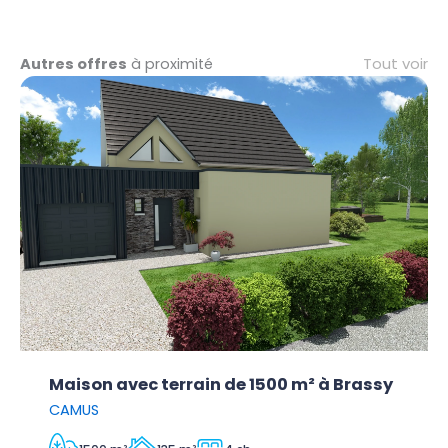
Tout voir
Autres offres
à proximité
Maison avec terrain de 1500 m² à Brassy
CAMUS