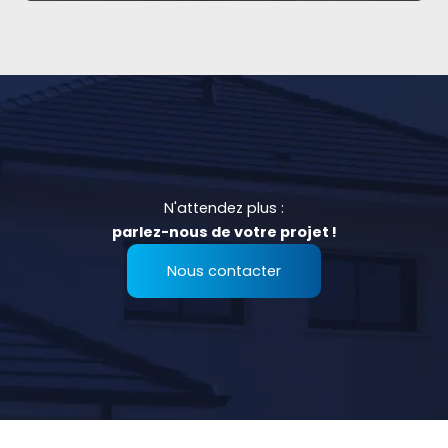
N'attendez plus :
parlez-nous de votre projet !
Nous contacter