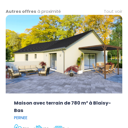
Tout voir
Autres offres
à proximité
Maison avec terrain de 780 m² à Blaisy-
Bas
PERNEE