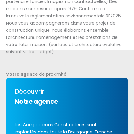
partenaire foncier. Images non contractuelles) Des
maisons sur mesure depuis 1979. Conforme à
la nouvelle réglementation environnementale RE2025.
Nous vous accompagnerons dans votre projet de
construction unique, nous élaborons ensemble
l’architecture, l’aménagement et les prestations de
votre futur maison. (surface et architecture évolutive
suivant votre budget).
Votre agence
de proximité
Découvrir
Notre agence
Les Compagnons Constructeurs sont
implantés dans toute la Bourgogne-Franche-