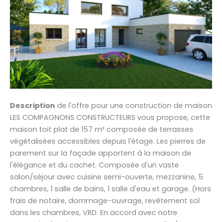
Description
de l'offre pour une construction de maison
LES COMPAGNONS CONSTRUCTEURS vous propose, cette
maison toit plat de 157 m² composée de terrasses
végétalisées accessibles depuis l'étage. Les pierres de
parement sur la façade apportent à la maison de
l'élégance et du cachet. Composée d'un vaste
salon/séjour avec cuisine semi-ouverte, mezzanine, 5
chambres, 1 salle de bains, 1 salle d'eau et garage. (Hors
frais de notaire, dommage-ouvrage, revêtement sol
dans les chambres, VRD. En accord avec notre