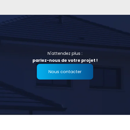
N'attendez plus :
parlez-nous de votre projet !
Nous contacter