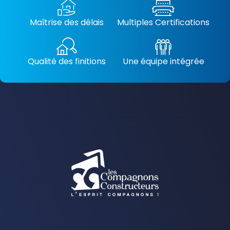
Maîtrise des délais
Multiples Certifications
Qualité des finitions
Une équipe intégrée