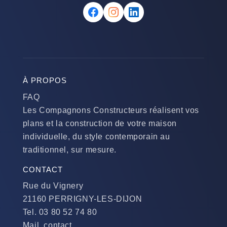
À PROPOS
FAQ
Les Compagnons Constructeurs réalisent vos
plans et la construction de votre maison
individuelle, du style contemporain au
traditionnel, sur mesure.
CONTACT
Rue du Vignery
21160 PERRIGNY-LES-DIJON
Tel. 03 80 52 74 80
Mail. contact