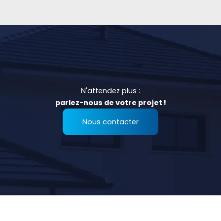
N'attendez plus :
parlez-nous de votre projet !
Nous contacter