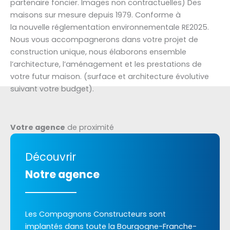
partenaire foncier. Images non contractuelles) Des
maisons sur mesure depuis 1979. Conforme à
la nouvelle réglementation environnementale RE2025.
Nous vous accompagnerons dans votre projet de
construction unique, nous élaborons ensemble
l’architecture, l’aménagement et les prestations de
votre futur maison. (surface et architecture évolutive
suivant votre budget).
Votre agence
de proximité
Découvrir
Notre agence
Les Compagnons Constructeurs sont
implantés dans toute la Bourgogne-Franche-