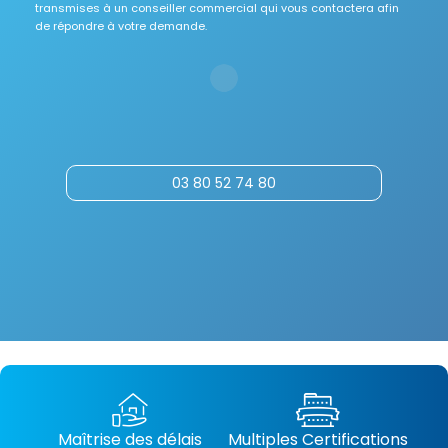
transmises à un conseiller commercial qui vous contactera afin
de répondre à votre demande.
03 80 52 74 80
Maîtrise des délais
Multiples Certifications