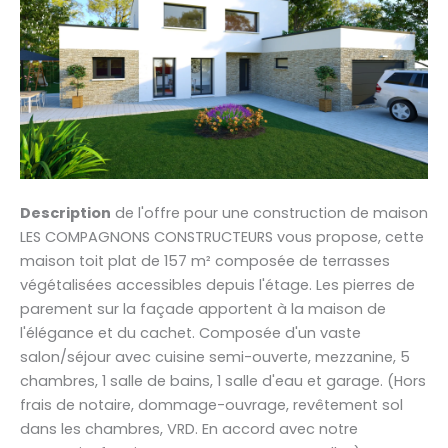
Description
de l'offre pour une construction de maison
LES COMPAGNONS CONSTRUCTEURS vous propose, cette
maison toit plat de 157 m² composée de terrasses
végétalisées accessibles depuis l'étage. Les pierres de
parement sur la façade apportent à la maison de
l'élégance et du cachet. Composée d'un vaste
salon/séjour avec cuisine semi-ouverte, mezzanine, 5
chambres, 1 salle de bains, 1 salle d'eau et garage. (Hors
frais de notaire, dommage-ouvrage, revêtement sol
dans les chambres, VRD. En accord avec notre