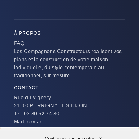
À PROPOS
FAQ
Les Compagnons Constructeurs réalisent vos
plans et la construction de votre maison
individuelle, du style contemporain au
traditionnel, sur mesure.
CONTACT
Rue du Vignery
21160 PERRIGNY-LES-DIJON
Tel. 03 80 52 74 80
Mail. contact
DISPONIBILITÉ
Continuer sans accepter