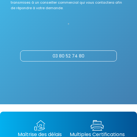
transmises à un conseiller commercial qui vous contactera afin
de répondre à votre demande.
03 80 52 74 80
Maîtrise des délais
Multiples Certifications