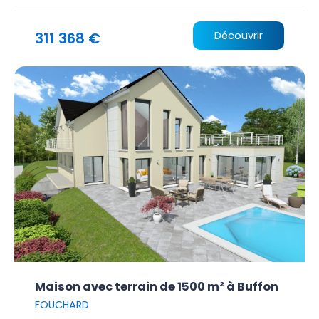
311 368 €
Découvrir
Maison avec terrain de 1500 m² à Buffon
FOUCHARD