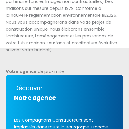
partenaire foncier. Images non contractuelles) Des
maisons sur mesure depuis 1979. Conforme à
la nouvelle réglementation environnementale RE2025.
Nous vous accompagnerons dans votre projet de
construction unique, nous élaborons ensemble
l’architecture, l’aménagement et les prestations de
votre futur maison. (surface et architecture évolutive
suivant votre budget).
Votre agence
de proximité
Découvrir
Notre agence
Les Compagnons Constructeurs sont
implantés dans toute la Bourgogne-Franche-