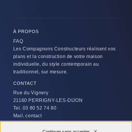
À PROPOS
FAQ
Les Compagnons Constructeurs réalisent vos
plans et la construction de votre maison
individuelle, du style contemporain au
traditionnel, sur mesure.
CONTACT
Rue du Vignery
21160 PERRIGNY-LES-DIJON
Tel. 03 80 52 74 80
Mail. contact
DISPONIBILITÉ
Continuer sans accepter