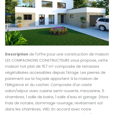
Description
de l'offre pour une construction de maison
LES COMPAGNONS CONSTRUCTEURS vous propose, cette
maison toit plat de 157 m² composée de terrasses
végétalisées accessibles depuis l'étage. Les pierres de
parement sur la façade apportent à la maison de
l'élégance et du cachet. Composée d'un vaste
salon/séjour avec cuisine semi-ouverte, mezzanine, 5
chambres, 1 salle de bains, 1 salle d'eau et garage. (Hors
frais de notaire, dommage-ouvrage, revêtement sol
dans les chambres, VRD. En accord avec notre