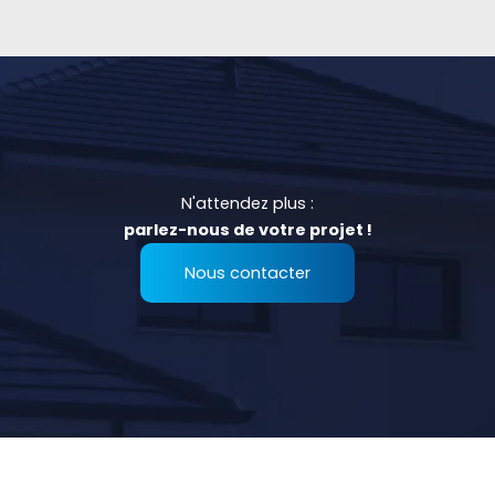
N'attendez plus :
parlez-nous de votre projet !
Nous contacter