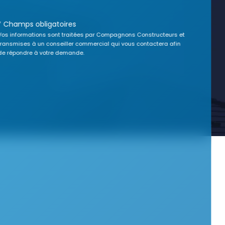
* Champs obligatoires
Vos informations sont traitées par Compagnons Constructeurs et
transmises à un conseiller commercial qui vous contactera afin
de répondre à votre demande.