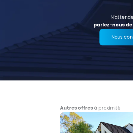
N'attende
parlez-nous de 
Nous con
Autres offres
à proximité