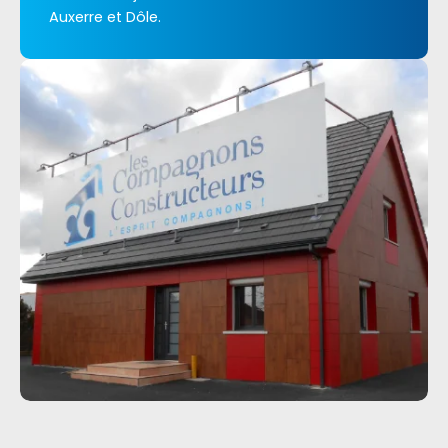
Auxerre et Dôle.