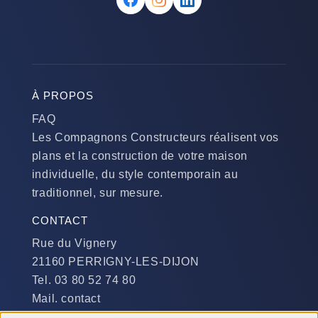
À PROPOS
FAQ
Les Compagnons Constructeurs réalisent vos
plans et la construction de votre maison
individuelle, du style contemporain au
traditionnel, sur mesure.
CONTACT
Rue du Vignery
21160 PERRIGNY-LES-DIJON
Tel. 03 80 52 74 80
Mail. contact