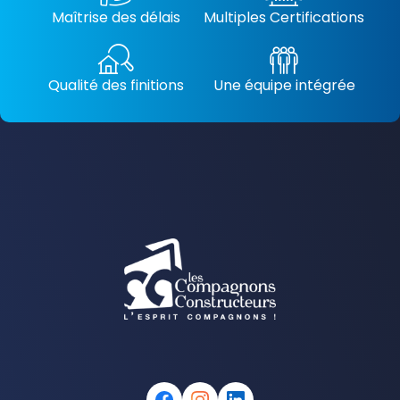
Maîtrise des délais
Multiples Certifications
Qualité des finitions
Une équipe intégrée