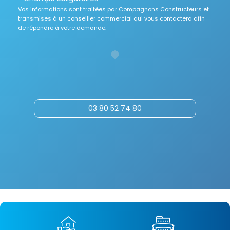
Vos informations sont traitées par Compagnons Constructeurs et
transmises à un conseiller commercial qui vous contactera afin
de répondre à votre demande.
03 80 52 74 80