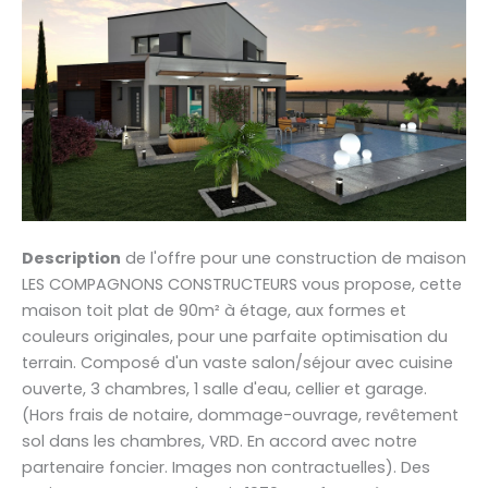
Description
de l'offre pour une construction de maison
LES COMPAGNONS CONSTRUCTEURS vous propose, cette
maison toit plat de 90m² à étage, aux formes et
couleurs originales, pour une parfaite optimisation du
terrain. Composé d'un vaste salon/séjour avec cuisine
ouverte, 3 chambres, 1 salle d'eau, cellier et garage.
(Hors frais de notaire, dommage-ouvrage, revêtement
sol dans les chambres, VRD. En accord avec notre
partenaire foncier. Images non contractuelles). Des