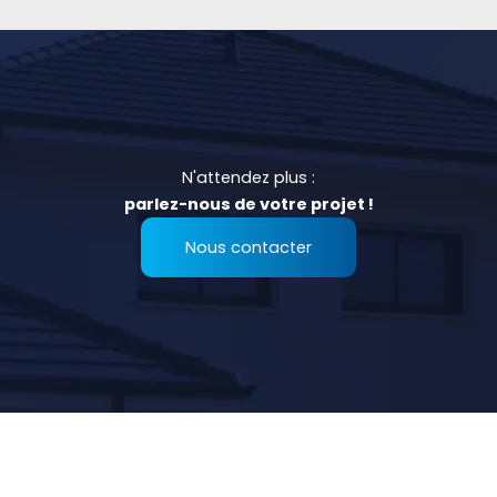
N'attendez plus :
parlez-nous de votre projet !
Nous contacter