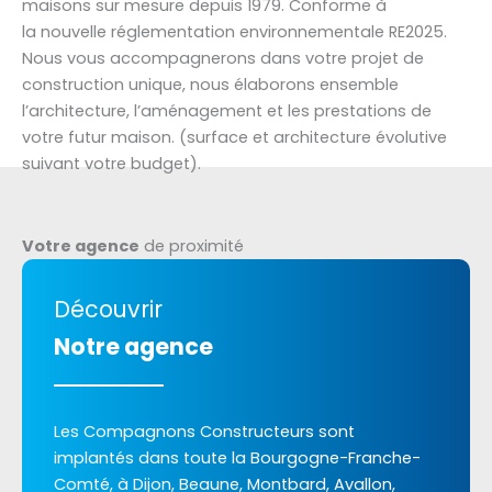
maisons sur mesure depuis 1979. Conforme à
la nouvelle réglementation environnementale RE2025.
Nous vous accompagnerons dans votre projet de
construction unique, nous élaborons ensemble
l’architecture, l’aménagement et les prestations de
votre futur maison. (surface et architecture évolutive
suivant votre budget).
Votre agence
de proximité
Découvrir
Notre agence
Les Compagnons Constructeurs sont
implantés dans toute la Bourgogne-Franche-
Comté, à Dijon, Beaune, Montbard, Avallon,