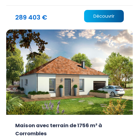
289 403 €
Découvrir
Maison avec terrain de 1756 m² à
Corrombles