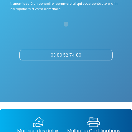
transmises à un conseiller commercial qui vous contactera afin
de répondre à votre demande.
03 80 52 74 80
Maîtrise des délais
Multiples Certifications