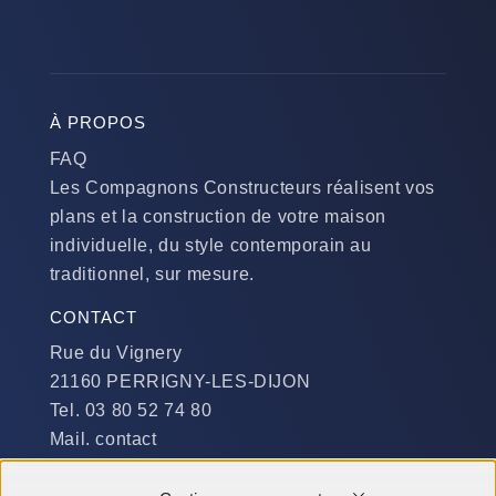
À PROPOS
FAQ
Les Compagnons Constructeurs réalisent vos
plans et la construction de votre maison
individuelle, du style contemporain au
traditionnel, sur mesure.
CONTACT
Rue du Vignery
21160 PERRIGNY-LES-DIJON
Tel. 03 80 52 74 80
Mail. contact
DISPONIBILITÉ