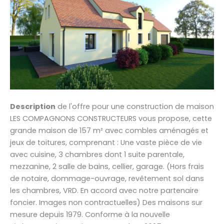
Description
de l'offre pour une construction de maison
LES COMPAGNONS CONSTRUCTEURS vous propose, cette
grande maison de 157 m² avec combles aménagés et
jeux de toitures, comprenant : Une vaste pièce de vie
avec cuisine, 3 chambres dont 1 suite parentale,
mezzanine, 2 salle de bains, cellier, garage. (Hors frais
de notaire, dommage-ouvrage, revêtement sol dans
les chambres, VRD. En accord avec notre partenaire
foncier. Images non contractuelles) Des maisons sur
mesure depuis 1979. Conforme à la nouvelle