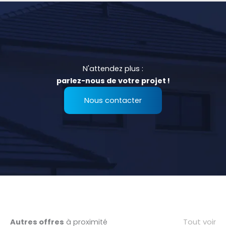
N'attendez plus :
parlez-nous de votre projet !
Nous contacter
Tout voir
Autres offres
à proximité