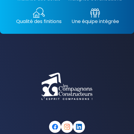
Qualité des finitions
Une équipe intégrée