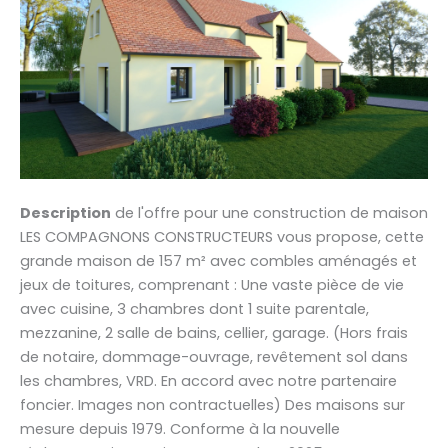
Description
de l'offre pour une construction de maison
LES COMPAGNONS CONSTRUCTEURS vous propose, cette
grande maison de 157 m² avec combles aménagés et
jeux de toitures, comprenant : Une vaste pièce de vie
avec cuisine, 3 chambres dont 1 suite parentale,
mezzanine, 2 salle de bains, cellier, garage. (Hors frais
de notaire, dommage-ouvrage, revêtement sol dans
les chambres, VRD. En accord avec notre partenaire
foncier. Images non contractuelles) Des maisons sur
mesure depuis 1979. Conforme à la nouvelle