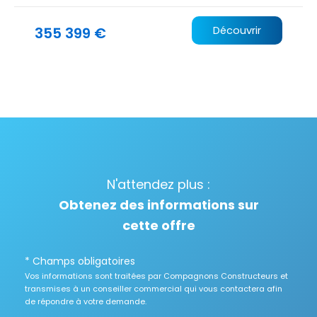
355 399 €
Découvrir
N'attendez plus :
Obtenez des informations sur
cette offre
* Champs obligatoires
Vos informations sont traitées par Compagnons Constructeurs et
transmises à un conseiller commercial qui vous contactera afin
de répondre à votre demande.