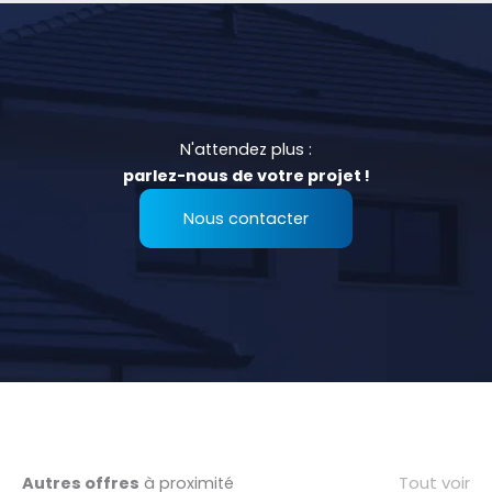
N'attendez plus :
parlez-nous de votre projet !
Nous contacter
Tout voir
Autres offres
à proximité