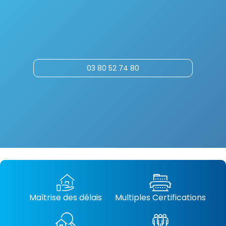
03 80 52 74 80
Maîtrise des délais
Multiples Certifications