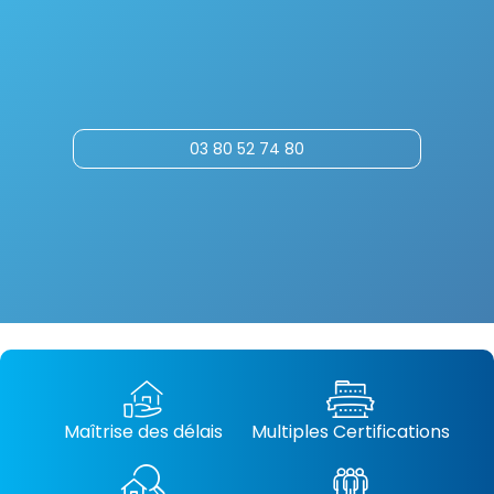
03 80 52 74 80
Maîtrise des délais
Multiples Certifications