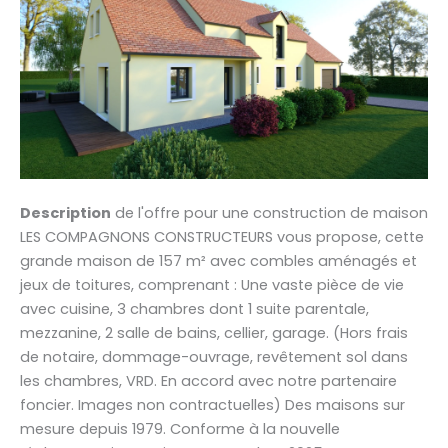
Description
de l'offre pour une construction de maison
LES COMPAGNONS CONSTRUCTEURS vous propose, cette
grande maison de 157 m² avec combles aménagés et
jeux de toitures, comprenant : Une vaste pièce de vie
avec cuisine, 3 chambres dont 1 suite parentale,
mezzanine, 2 salle de bains, cellier, garage. (Hors frais
de notaire, dommage-ouvrage, revêtement sol dans
les chambres, VRD. En accord avec notre partenaire
foncier. Images non contractuelles) Des maisons sur
mesure depuis 1979. Conforme à la nouvelle