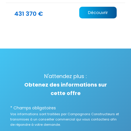
431 370 €
Découvrir
N'attendez plus :
Obtenez des informations sur
cette offre
* Champs obligatoires
Vos informations sont traitées par Compagnons Constructeurs et
transmises à un conseiller commercial qui vous contactera afin
de répondre à votre demande.