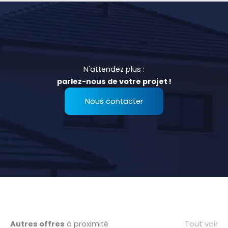
N'attendez plus :
parlez-nous de votre projet !
Nous contacter
Tout voir
Autres offres
à proximité