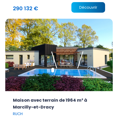
290 132 €
Découvrir
Maison avec terrain de 1964 m² à
Marcilly-et-Dracy
RUCH