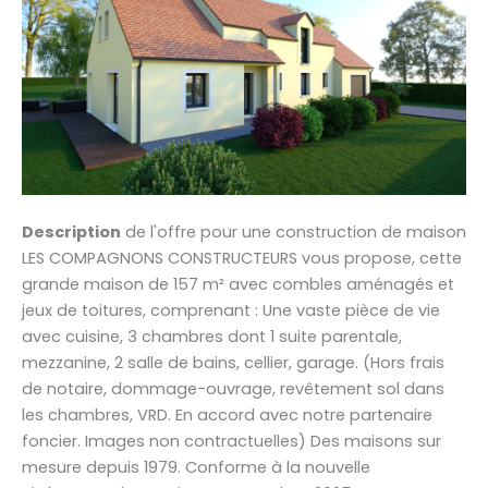
Description
de l'offre pour une construction de maison
LES COMPAGNONS CONSTRUCTEURS vous propose, cette
grande maison de 157 m² avec combles aménagés et
jeux de toitures, comprenant : Une vaste pièce de vie
avec cuisine, 3 chambres dont 1 suite parentale,
mezzanine, 2 salle de bains, cellier, garage. (Hors frais
de notaire, dommage-ouvrage, revêtement sol dans
les chambres, VRD. En accord avec notre partenaire
foncier. Images non contractuelles) Des maisons sur
mesure depuis 1979. Conforme à la nouvelle