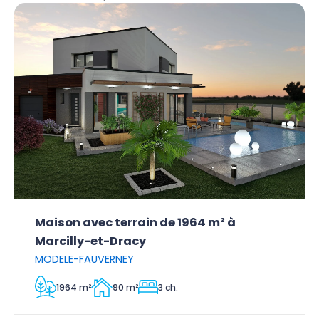
Maison avec terrain de 1964 m² à
Marcilly-et-Dracy
MODELE-FAUVERNEY
1964 m²
90 m²
3 ch.