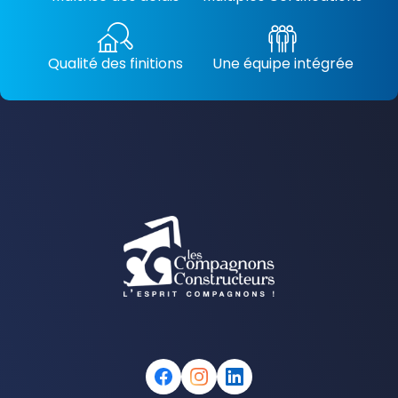
Qualité des finitions
Une équipe intégrée