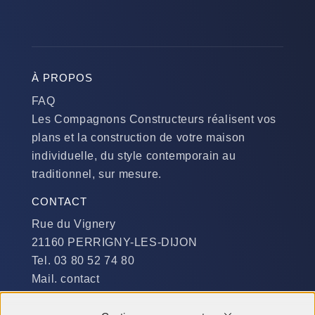
À PROPOS
FAQ
Les Compagnons Constructeurs réalisent vos
plans et la construction de votre maison
individuelle, du style contemporain au
traditionnel, sur mesure.
CONTACT
Rue du Vignery
21160 PERRIGNY-LES-DIJON
Tel. 03 80 52 74 80
Mail. contact
DISPONIBILITÉ