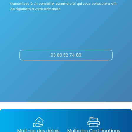
transmises à un conseiller commercial qui vous contactera afin
de répondre à votre demande.
03 80 52 74 80
Maîtrise des délais
Multiples Certifications