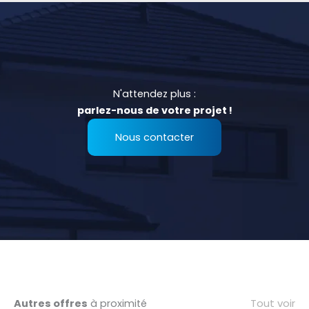
N'attendez plus :
parlez-nous de votre projet !
Nous contacter
Tout voir
Autres offres
à proximité