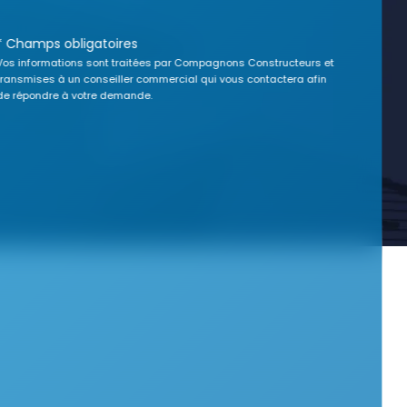
* Champs obligatoires
Vos informations sont traitées par Compagnons Constructeurs et
transmises à un conseiller commercial qui vous contactera afin
de répondre à votre demande.