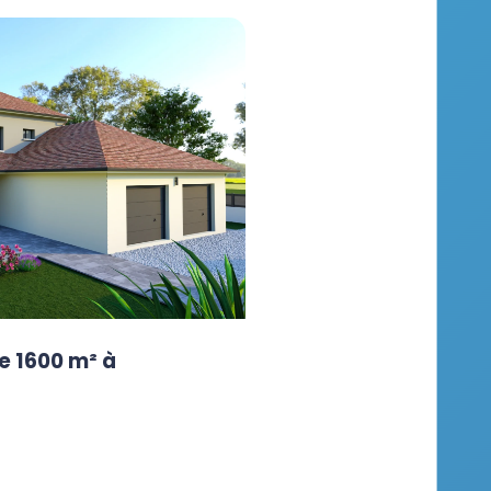
e 1600 m² à