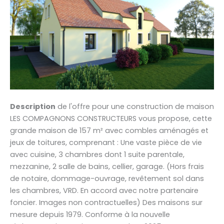
Description
de l'offre pour une construction de maison
LES COMPAGNONS CONSTRUCTEURS vous propose, cette
grande maison de 157 m² avec combles aménagés et
jeux de toitures, comprenant : Une vaste pièce de vie
avec cuisine, 3 chambres dont 1 suite parentale,
mezzanine, 2 salle de bains, cellier, garage. (Hors frais
de notaire, dommage-ouvrage, revêtement sol dans
les chambres, VRD. En accord avec notre partenaire
foncier. Images non contractuelles) Des maisons sur
mesure depuis 1979. Conforme à la nouvelle