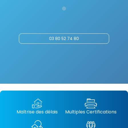
03 80 52 74 80
Maîtrise des délais
Multiples Certifications