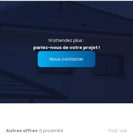
N'attendez plus :
parlez-nous de votre projet !
Nous contacter
Tout voir
Autres offres
à proximité