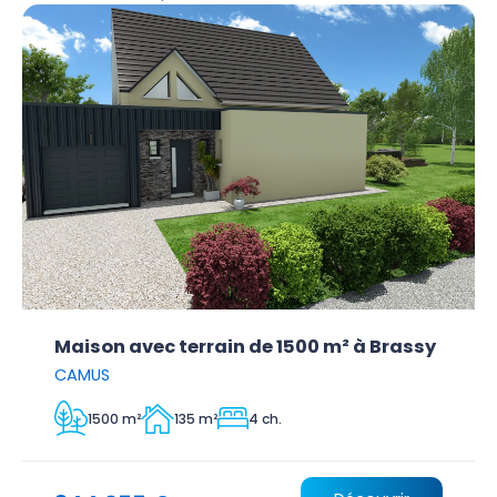
Maison avec terrain de 1500 m² à Brassy
CAMUS
1500 m²
135 m²
4 ch.