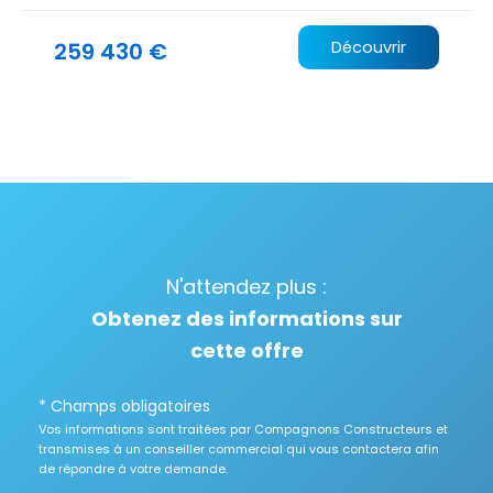
259 430 €
Découvrir
N'attendez plus :
Obtenez des informations sur
cette offre
* Champs obligatoires
Vos informations sont traitées par Compagnons Constructeurs et
transmises à un conseiller commercial qui vous contactera afin
de répondre à votre demande.