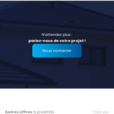
N'attendez plus :
parlez-nous de votre projet !
Nous contacter
Tout voir
Autres offres
à proximité