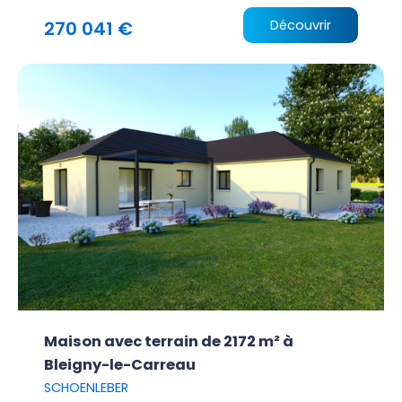
270 041 €
Découvrir
Maison avec terrain de 2172 m² à
Bleigny-le-Carreau
SCHOENLEBER