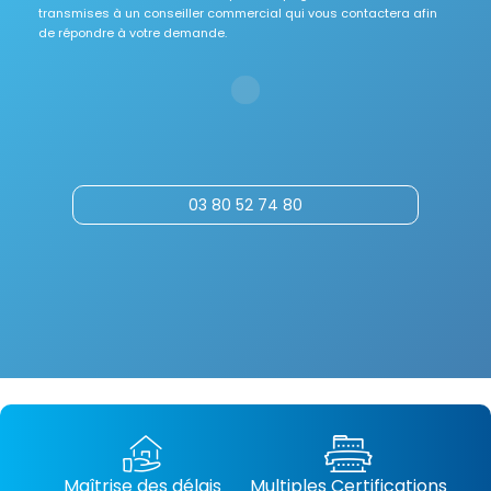
transmises à un conseiller commercial qui vous contactera afin
de répondre à votre demande.
03 80 52 74 80
Maîtrise des délais
Multiples Certifications