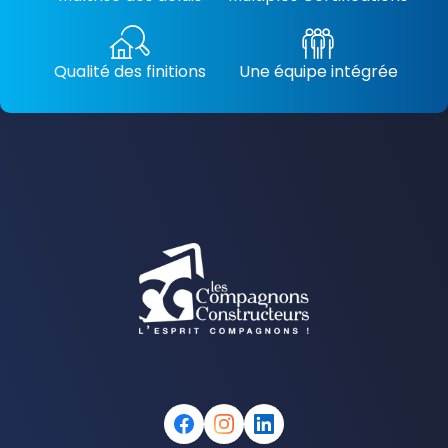
Qualité des finitions
Une équipe intégrée