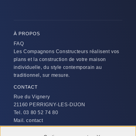
À PROPOS
FAQ
Les Compagnons Constructeurs réalisent vos
plans et la construction de votre maison
individuelle, du style contemporain au
traditionnel, sur mesure.
CONTACT
Rue du Vignery
21160 PERRIGNY-LES-DIJON
Tel. 03 80 52 74 80
Mail. contact
DISPONIBILITÉ