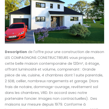
Description
de l'offre pour une construction de maison
LES COMPAGNONS CONSTRUCTREURS vous propose,
cette belle maison contemporaine de 120m², à étage,
offrant luminosité et volume, comprenant : Grande
pièce de vie, cuisine, 4 chambres dont 1 suite parentale,
2 SDB, cellier, nombreux rangements et garage. (Hors
frais de notaire, dommage-ouvrage, revêtement sol
dans les chambres, VRD. En accord avec notre
partenaire foncier. Images non contractuelles). Des
maisons sur mesure depuis 1979. Conforme à