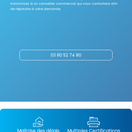
transmises à un conseiller commercial qui vous contactera afin
de répondre à votre demande.
03 80 52 74 80
Maîtrise des délais
Multiples Certifications