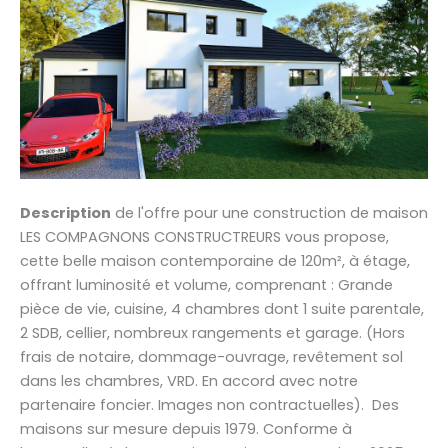
Description
de l'offre pour une construction de maison
LES COMPAGNONS CONSTRUCTREURS vous propose,
cette belle maison contemporaine de 120m², à étage,
offrant luminosité et volume, comprenant : Grande
pièce de vie, cuisine, 4 chambres dont 1 suite parentale,
2 SDB, cellier, nombreux rangements et garage. (Hors
frais de notaire, dommage-ouvrage, revêtement sol
dans les chambres, VRD. En accord avec notre
partenaire foncier. Images non contractuelles). Des
maisons sur mesure depuis 1979. Conforme à