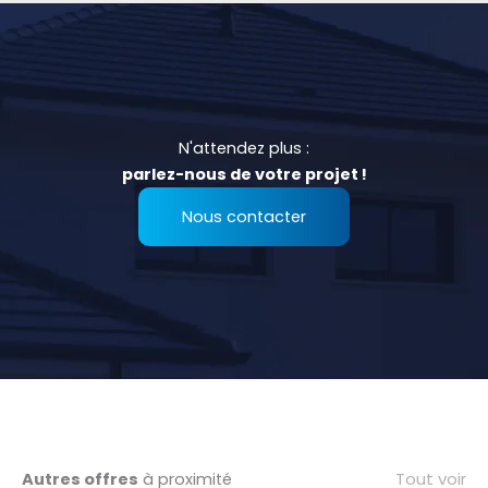
N'attendez plus :
parlez-nous de votre projet !
Nous contacter
Tout voir
Autres offres
à proximité