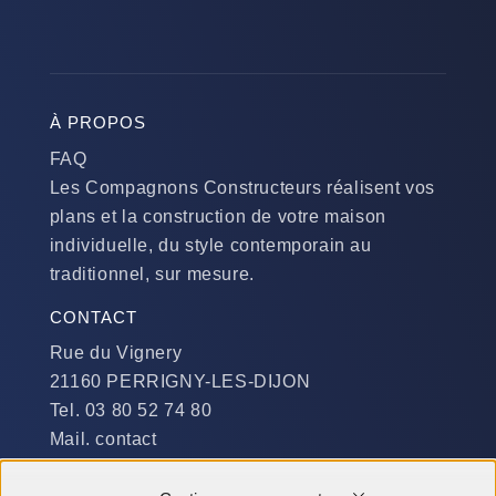
À PROPOS
FAQ
Les Compagnons Constructeurs réalisent vos
plans et la construction de votre maison
individuelle, du style contemporain au
traditionnel, sur mesure.
CONTACT
Rue du Vignery
21160 PERRIGNY-LES-DIJON
Tel. 03 80 52 74 80
Mail. contact
DISPONIBILITÉ