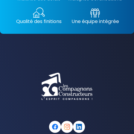
Qualité des finitions
Une équipe intégrée