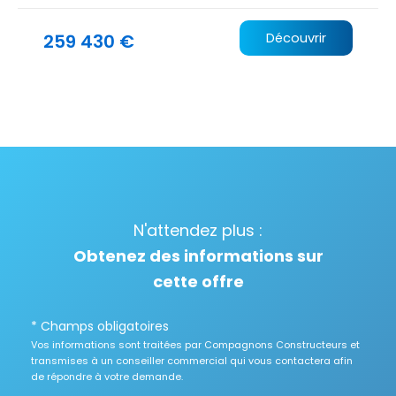
259 430 €
Découvrir
N'attendez plus :
Obtenez des informations sur
cette offre
* Champs obligatoires
Vos informations sont traitées par Compagnons Constructeurs et
transmises à un conseiller commercial qui vous contactera afin
de répondre à votre demande.