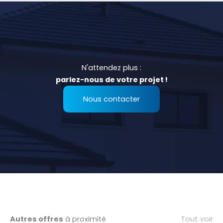
N'attendez plus :
parlez-nous de votre projet !
Nous contacter
Tout voir
Autres offres
à proximité