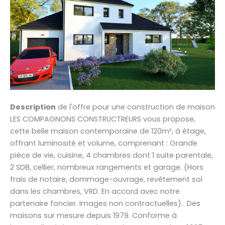
Description
de l'offre pour une construction de maison
LES COMPAGNONS CONSTRUCTREURS vous propose,
cette belle maison contemporaine de 120m², à étage,
offrant luminosité et volume, comprenant : Grande
pièce de vie, cuisine, 4 chambres dont 1 suite parentale,
2 SDB, cellier, nombreux rangements et garage. (Hors
frais de notaire, dommage-ouvrage, revêtement sol
dans les chambres, VRD. En accord avec notre
partenaire foncier. Images non contractuelles). Des
maisons sur mesure depuis 1979. Conforme à