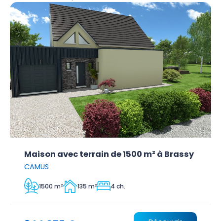
Maison avec terrain de 1500 m² à Brassy
CAMUS
1500 m²
135 m²
4 ch.