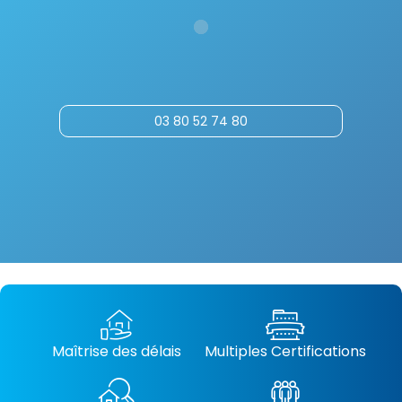
03 80 52 74 80
Maîtrise des délais
Multiples Certifications