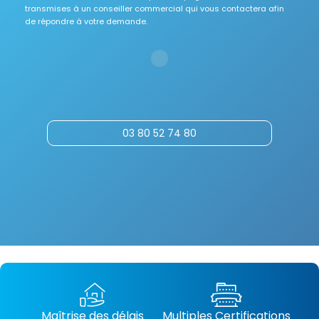
transmises à un conseiller commercial qui vous contactera afin
de répondre à votre demande.
03 80 52 74 80
Maîtrise des délais
Multiples Certifications