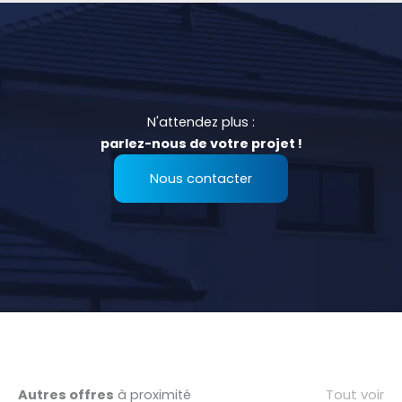
N'attendez plus :
parlez-nous de votre projet !
Nous contacter
Tout voir
Autres offres
à proximité