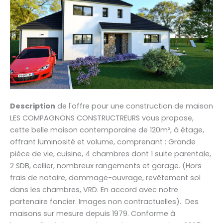
Description
de l'offre pour une construction de maison
LES COMPAGNONS CONSTRUCTREURS vous propose,
cette belle maison contemporaine de 120m², à étage,
offrant luminosité et volume, comprenant : Grande
pièce de vie, cuisine, 4 chambres dont 1 suite parentale,
2 SDB, cellier, nombreux rangements et garage. (Hors
frais de notaire, dommage-ouvrage, revêtement sol
dans les chambres, VRD. En accord avec notre
partenaire foncier. Images non contractuelles). Des
maisons sur mesure depuis 1979. Conforme à