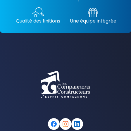
Qualité des finitions
Une équipe intégrée