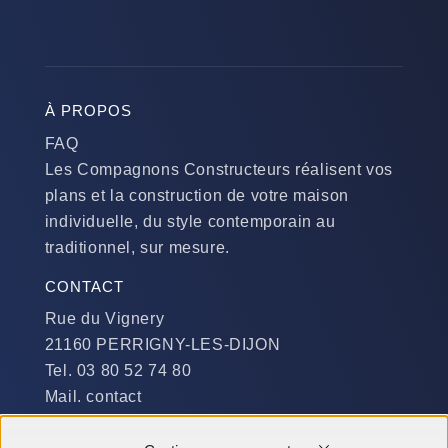
À PROPOS
FAQ
Les Compagnons Constructeurs réalisent vos
plans et la construction de votre maison
individuelle, du style contemporain au
traditionnel, sur mesure.
CONTACT
Rue du Vignery
21160 PERRIGNY-LES-DIJON
Tel. 03 80 52 74 80
Mail. contact
DISPONIBILITÉ