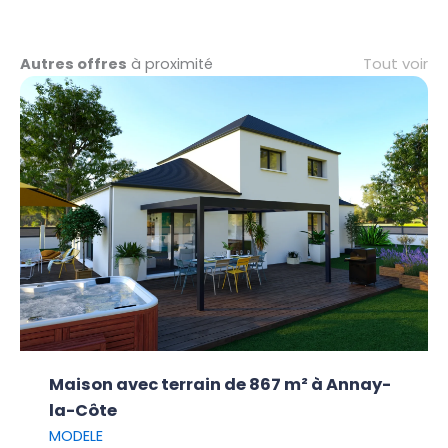
Tout voir
Autres offres
à proximité
Maison avec terrain de 867 m² à Annay-
la-Côte
MODELE