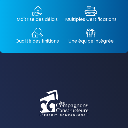
Maîtrise des délais
Multiples Certifications
Qualité des finitions
Une équipe intégrée