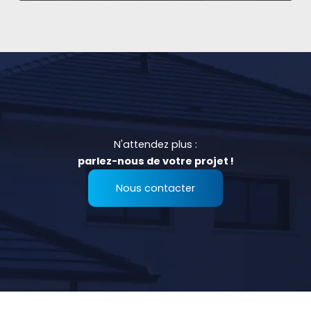
N'attendez plus :
parlez-nous de votre projet !
Nous contacter