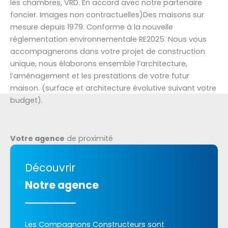
les chambres, VRD. En accord avec notre partenaire
foncier. Images non contractuelles)Des maisons sur
mesure depuis 1979. Conforme à la nouvelle
réglementation environnementale RE2025. Nous vous
accompagnerons dans votre projet de construction
unique, nous élaborons ensemble l’architecture,
l’aménagement et les prestations de votre futur
maison. (surface et architecture évolutive suivant votre
budget).
Votre agence
de proximité
Découvrir
Notre agence
Les Compagnons Constructeurs sont