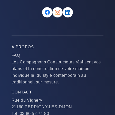
À PROPOS
FAQ
Les Compagnons Constructeurs réalisent vos
plans et la construction de votre maison
individuelle, du style contemporain au
traditionnel, sur mesure.
CONTACT
Rue du Vignery
21160 PERRIGNY-LES-DIJON
Tel. 03 80 52 74 80