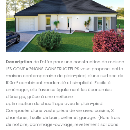
Description
de l'offre pour une construction de maison
LES COMPAGNONS CONSTRUCTEURS vous propose, cette
maison contemporaine de plain-pied, d'une surface de
100m² combinant modernité et simplicité. Facile à
aménager, elle favorise également les économies
d'énergie, grâce à une meilleure
optimisation du chauffage avec le plain-pied.
Composée d'une vaste pièce de vie avec cuisine, 3
chambres, 1 salle de bain, cellier et garage. (Hors frais
de notaire, dommage-ouvrage, revêtement sol dans