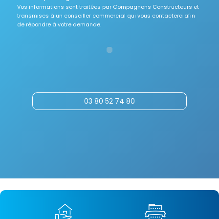
Vos informations sont traitées par Compagnons Constructeurs et
transmises à un conseiller commercial qui vous contactera afin
de répondre à votre demande.
03 80 52 74 80