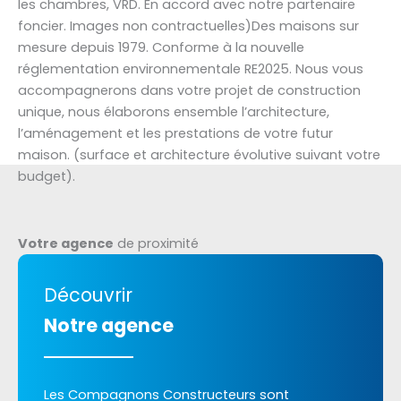
les chambres, VRD. En accord avec notre partenaire
foncier. Images non contractuelles)Des maisons sur
mesure depuis 1979. Conforme à la nouvelle
réglementation environnementale RE2025. Nous vous
accompagnerons dans votre projet de construction
unique, nous élaborons ensemble l’architecture,
l’aménagement et les prestations de votre futur
maison. (surface et architecture évolutive suivant votre
budget).
Votre agence
de proximité
Découvrir
Notre agence
Les Compagnons Constructeurs sont