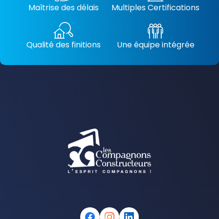
Maîtrise des délais
Multiples Certifications
Qualité des finitions
Une équipe intégrée