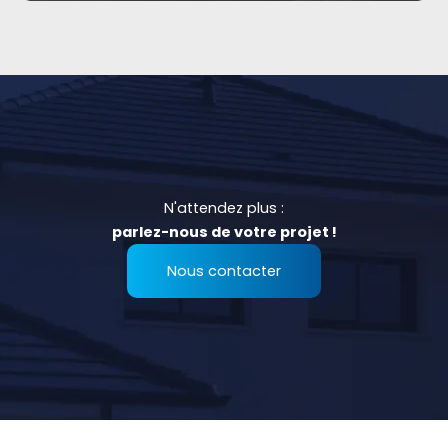
N'attendez plus :
parlez-nous de votre projet !
Nous contacter