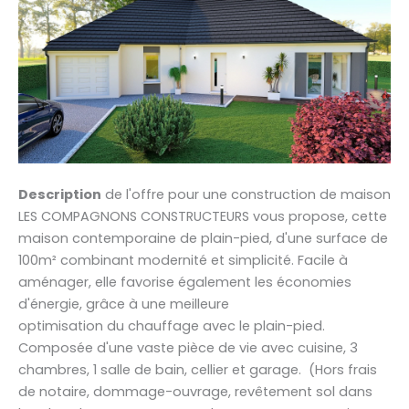
Description
de l'offre pour une construction de maison
LES COMPAGNONS CONSTRUCTEURS vous propose, cette
maison contemporaine de plain-pied, d'une surface de
100m² combinant modernité et simplicité. Facile à
aménager, elle favorise également les économies
d'énergie, grâce à une meilleure
optimisation du chauffage avec le plain-pied.
Composée d'une vaste pièce de vie avec cuisine, 3
chambres, 1 salle de bain, cellier et garage. (Hors frais
de notaire, dommage-ouvrage, revêtement sol dans