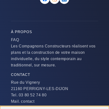
À PROPOS
FAQ
Les Compagnons Constructeurs réalisent vos
plans et la construction de votre maison
individuelle, du style contemporain au
traditionnel, sur mesure.
CONTACT
Rue du Vignery
21160 PERRIGNY-LES-DIJON
Tel. 03 80 52 74 80
Mail. contact