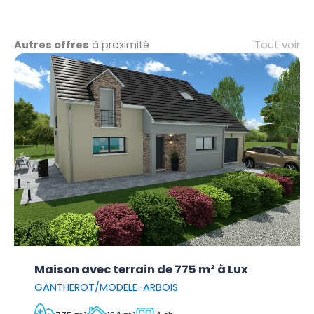
Tout voir
Autres offres
à proximité
Maison avec terrain de 775 m² à Lux
GANTHEROT/MODELE-ARBOIS