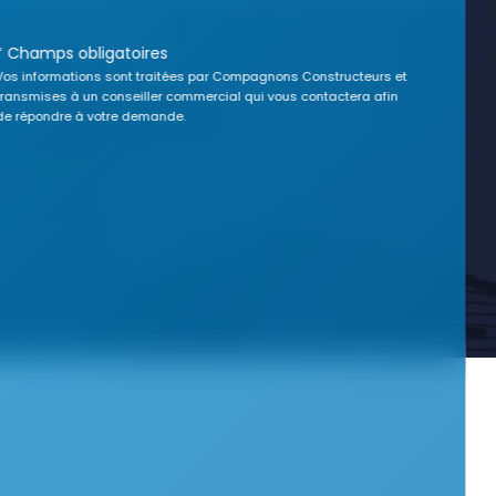
* Champs obligatoires
Vos informations sont traitées par Compagnons Constructeurs et
transmises à un conseiller commercial qui vous contactera afin
de répondre à votre demande.