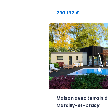
290 132 €
Maison avec terrain d
Marcilly-et-Dracy