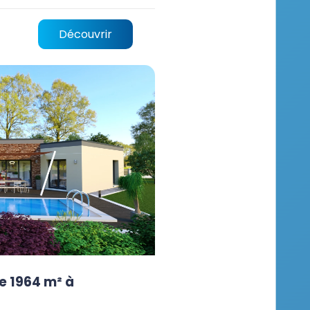
Découvrir
e 1964 m² à