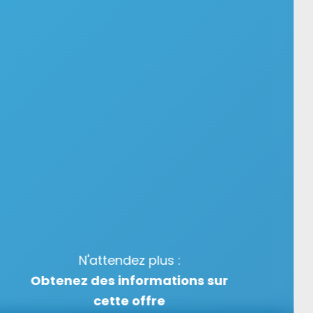
N'attendez plus :
Obtenez des informations sur
cette offre