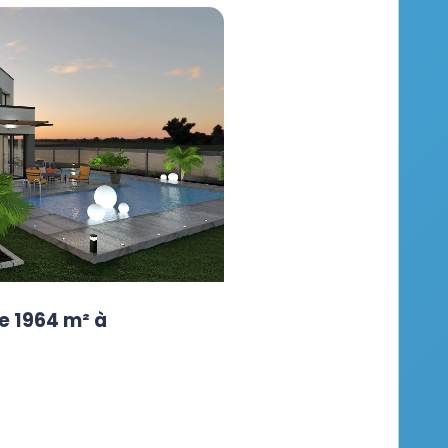
e 1964 m² à