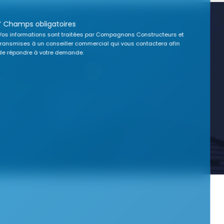
* Champs obligatoires
Vos informations sont traitées par Compagnons Constructeurs et
transmises à un conseiller commercial qui vous contactera afin
de répondre à votre demande.