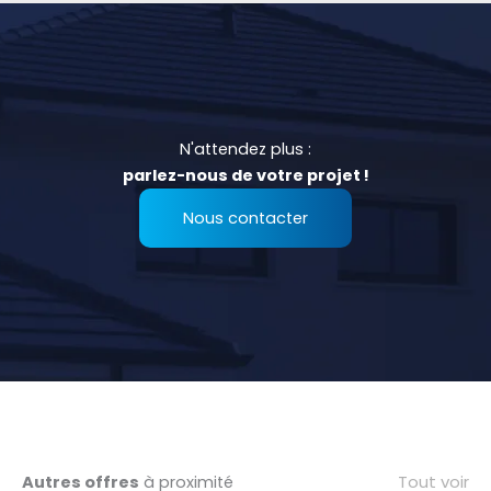
N'attendez plus :
parlez-nous de votre projet !
Nous contacter
Tout voir
Autres offres
à proximité