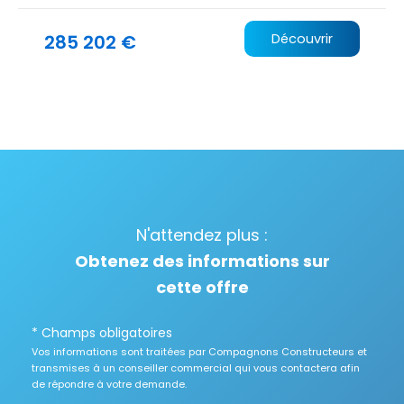
285 202 €
Découvrir
N'attendez plus :
Obtenez des informations sur
cette offre
* Champs obligatoires
Vos informations sont traitées par Compagnons Constructeurs et
transmises à un conseiller commercial qui vous contactera afin
de répondre à votre demande.