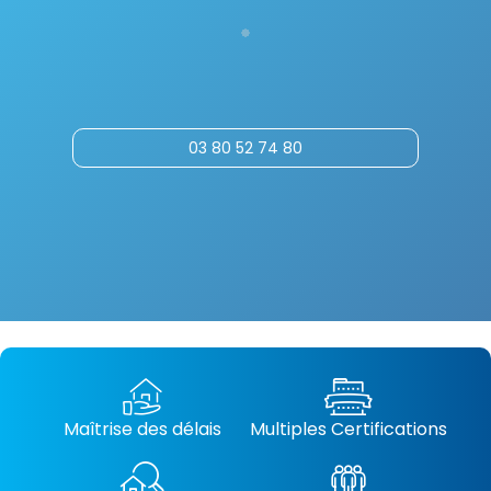
03 80 52 74 80
Maîtrise des délais
Multiples Certifications