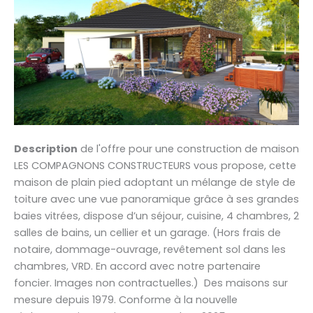
Description
de l'offre pour une construction de maison
LES COMPAGNONS CONSTRUCTEURS vous propose, cette
maison de plain pied adoptant un mélange de style de
toiture avec une vue panoramique grâce à ses grandes
baies vitrées, dispose d’un séjour, cuisine, 4 chambres, 2
salles de bains, un cellier et un garage. (Hors frais de
notaire, dommage-ouvrage, revêtement sol dans les
chambres, VRD. En accord avec notre partenaire
foncier. Images non contractuelles.) Des maisons sur
mesure depuis 1979. Conforme à la nouvelle