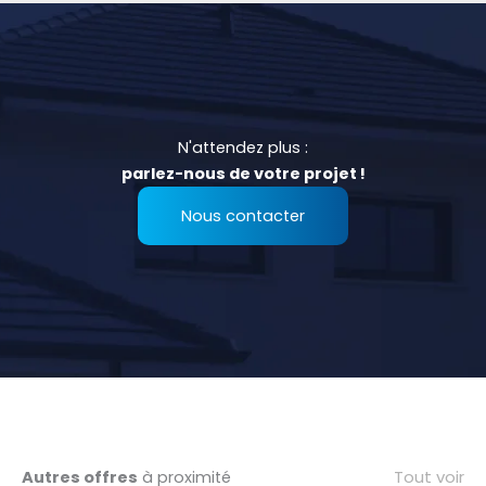
N'attendez plus :
parlez-nous de votre projet !
Nous contacter
Tout voir
Autres offres
à proximité