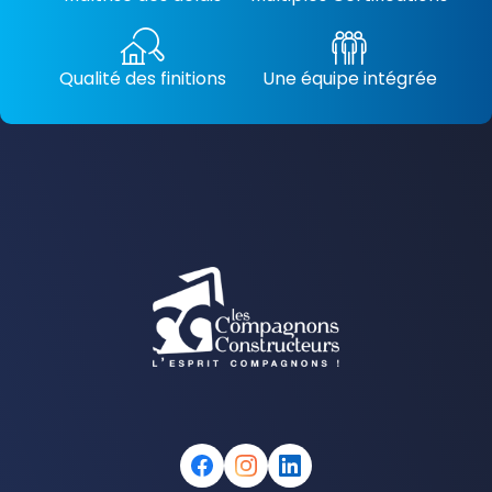
Qualité des finitions
Une équipe intégrée