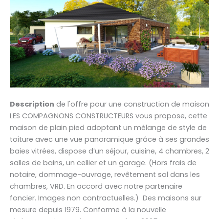
Description
de l'offre pour une construction de maison
LES COMPAGNONS CONSTRUCTEURS vous propose, cette
maison de plain pied adoptant un mélange de style de
toiture avec une vue panoramique grâce à ses grandes
baies vitrées, dispose d’un séjour, cuisine, 4 chambres, 2
salles de bains, un cellier et un garage. (Hors frais de
notaire, dommage-ouvrage, revêtement sol dans les
chambres, VRD. En accord avec notre partenaire
foncier. Images non contractuelles.) Des maisons sur
mesure depuis 1979. Conforme à la nouvelle