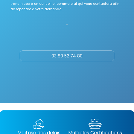
transmises à un conseiller commercial qui vous contactera afin
de répondre à votre demande.
03 80 52 74 80
Maîtrise des délais
Multiples Certifications