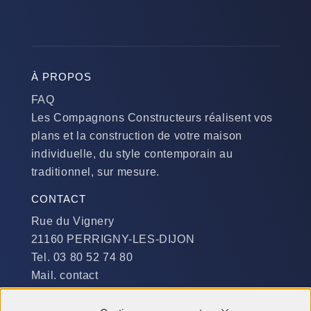
À PROPOS
FAQ
Les Compagnons Constructeurs réalisent vos
plans et la construction de votre maison
individuelle, du style contemporain au
traditionnel, sur mesure.
CONTACT
Rue du Vignery
21160 PERRIGNY-LES-DIJON
Tel. 03 80 52 74 80
Mail. contact
DISPONIBILITÉ