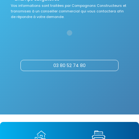
Vos informations sont traitées par Compagnons Constructeurs et
transmises à un conseiller commercial qui vous contactera afin
de répondre à votre demande.
03 80 52 74 80