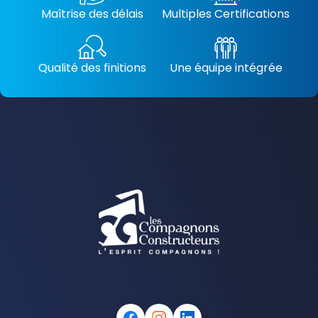
Maîtrise des délais
Multiples Certifications
Qualité des finitions
Une équipe intégrée