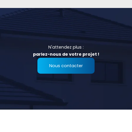
N'attendez plus :
parlez-nous de votre projet !
Nous contacter