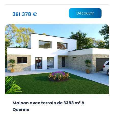
391 378 €
Découvrir
Maison avec terrain de 3383 m² à
Quenne