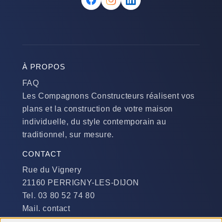
À PROPOS
FAQ
Les Compagnons Constructeurs réalisent vos
plans et la construction de votre maison
individuelle, du style contemporain au
traditionnel, sur mesure.
CONTACT
Rue du Vignery
21160 PERRIGNY-LES-DIJON
Tel. 03 80 52 74 80
Mail. contact