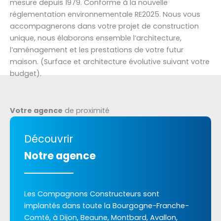
mesure depuis 1979. Conforme à la nouvelle
réglementation environnementale RE2025. Nous vous
accompagnerons dans votre projet de construction
unique, nous élaborons ensemble l’architecture,
l’aménagement et les prestations de votre futur
maison. (Surface et architecture évolutive suivant votre
budget).
Votre agence
de proximité
Découvrir
Notre agence
Les Compagnons Constructeurs sont
implantés dans toute la Bourgogne-Franche-
Comté, à Dijon, Beaune, Montbard, Avallon,