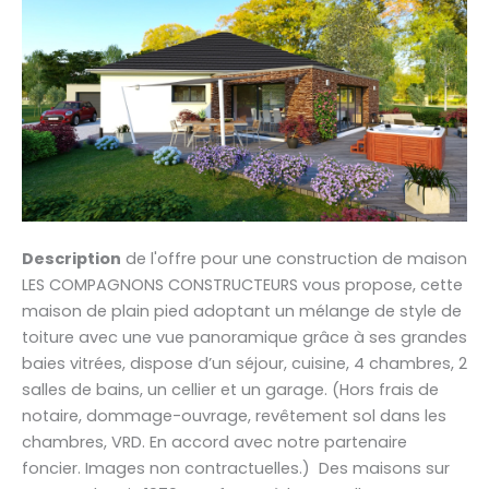
Description
de l'offre pour une construction de maison
LES COMPAGNONS CONSTRUCTEURS vous propose, cette
maison de plain pied adoptant un mélange de style de
toiture avec une vue panoramique grâce à ses grandes
baies vitrées, dispose d’un séjour, cuisine, 4 chambres, 2
salles de bains, un cellier et un garage. (Hors frais de
notaire, dommage-ouvrage, revêtement sol dans les
chambres, VRD. En accord avec notre partenaire
foncier. Images non contractuelles.) Des maisons sur