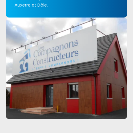
Auxerre et Dôle.