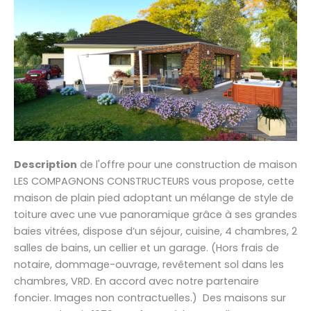
Description
de l'offre pour une construction de maison
LES COMPAGNONS CONSTRUCTEURS vous propose, cette
maison de plain pied adoptant un mélange de style de
toiture avec une vue panoramique grâce à ses grandes
baies vitrées, dispose d’un séjour, cuisine, 4 chambres, 2
salles de bains, un cellier et un garage. (Hors frais de
notaire, dommage-ouvrage, revêtement sol dans les
chambres, VRD. En accord avec notre partenaire
foncier. Images non contractuelles.) Des maisons sur