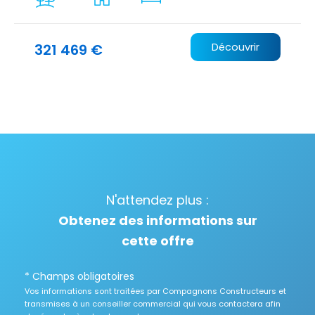
321 469 €
Découvrir
N'attendez plus :
Obtenez des informations sur
cette offre
* Champs obligatoires
Vos informations sont traitées par Compagnons Constructeurs et
transmises à un conseiller commercial qui vous contactera afin