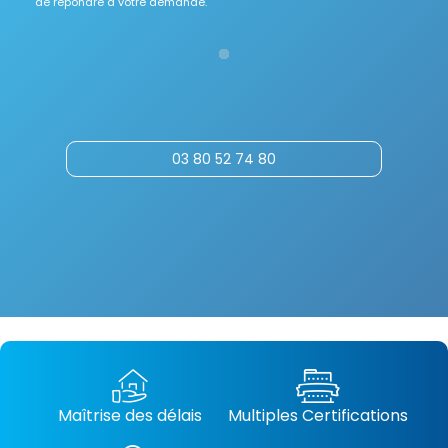
de répondre à votre demande.
03 80 52 74 80
Maîtrise des délais
Multiples Certifications