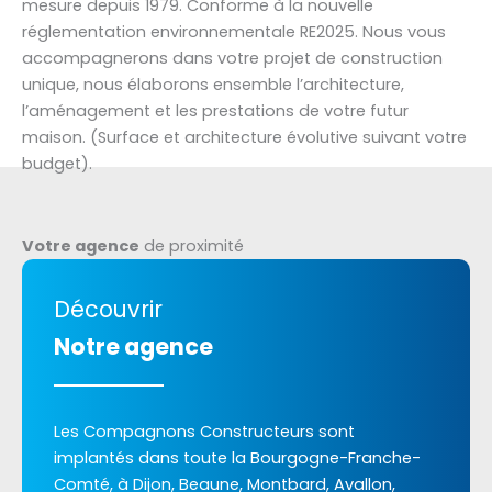
mesure depuis 1979. Conforme à la nouvelle
réglementation environnementale RE2025. Nous vous
accompagnerons dans votre projet de construction
unique, nous élaborons ensemble l’architecture,
l’aménagement et les prestations de votre futur
maison. (Surface et architecture évolutive suivant votre
budget).
Votre agence
de proximité
Découvrir
Notre agence
Les Compagnons Constructeurs sont
implantés dans toute la Bourgogne-Franche-
Comté, à Dijon, Beaune, Montbard, Avallon,