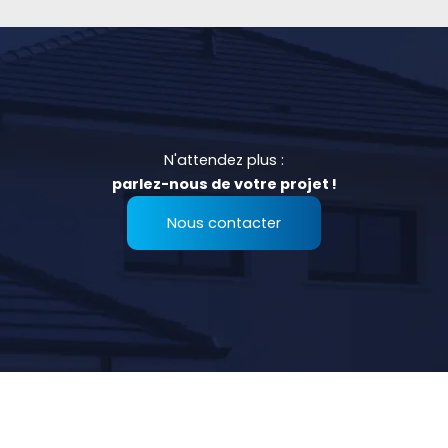
N'attendez plus :
parlez-nous de votre projet !
Nous contacter