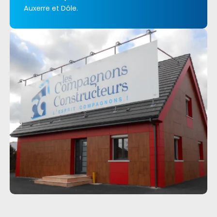
Auxerre et Dôle.