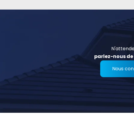
N'attende
parlez-nous de 
Nous con