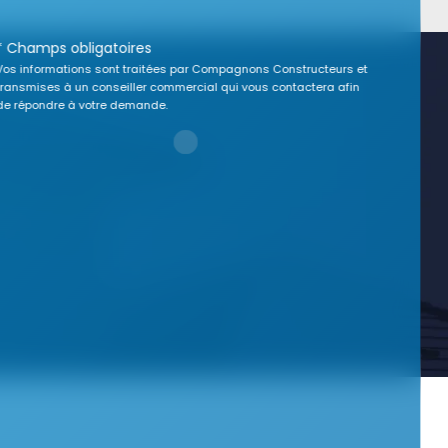
* Champs obligatoires
Vos informations sont traitées par Compagnons Constructeurs et
transmises à un conseiller commercial qui vous contactera afin
de répondre à votre demande.