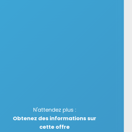
N'attendez plus :
Obtenez des informations sur
cette offre