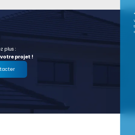
z plus :
votre projet !
tacter