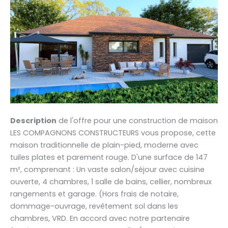
Description
de l'offre pour une construction de maison
LES COMPAGNONS CONSTRUCTEURS vous propose, cette
maison traditionnelle de plain-pied, moderne avec
tuiles plates et parement rouge. D'une surface de 147
m², comprenant : Un vaste salon/séjour avec cuisine
ouverte, 4 chambres, 1 salle de bains, cellier, nombreux
rangements et garage. (Hors frais de notaire,
dommage-ouvrage, revêtement sol dans les
chambres, VRD. En accord avec notre partenaire