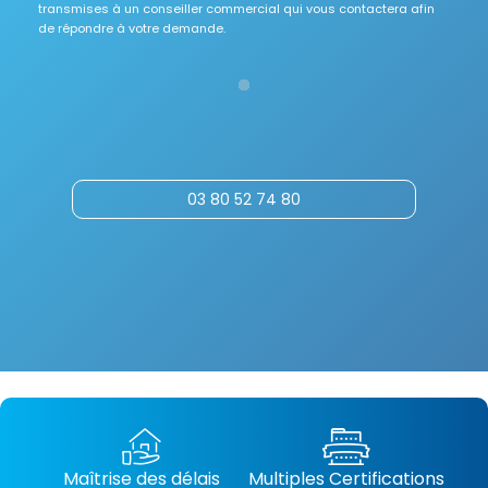
transmises à un conseiller commercial qui vous contactera afin
de répondre à votre demande.
03 80 52 74 80
Maîtrise des délais
Multiples Certifications