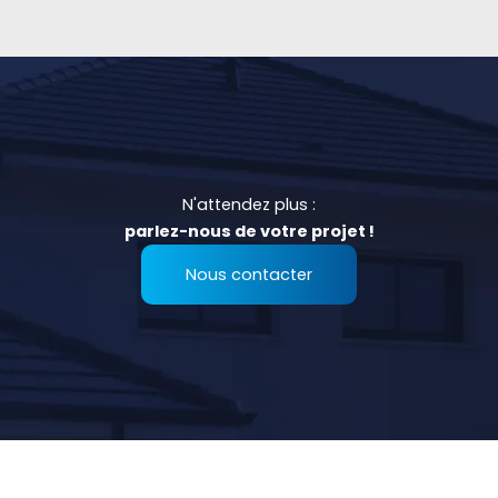
N'attendez plus :
parlez-nous de votre projet !
Nous contacter