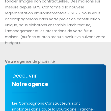
foncier. Images non contractuelles) Des maisons sur
mesure depuis 1979. Conforme à la nouvelle
réglementation environnementale RE2025. Nous vous
accompagnerons dans votre projet de construction
unique, nous élaborons ensemble l’architecture,
l’aménagement et les prestations de votre futur
maison. (surface et architecture évolutive suivant votre
budget).
Votre agence
de proximité
Découvrir
Notre agence
Les Compagnons Constructeurs sont
implantés dans toute la Bourgogne-Franche-