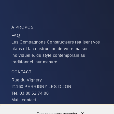
À PROPOS
FAQ
Les Compagnons Constructeurs réalisent vos
plans et la construction de votre maison
individuelle, du style contemporain au
traditionnel, sur mesure.
CONTACT
Rue du Vignery
21160 PERRIGNY-LES-DIJON
Tel. 03 80 52 74 80
Mail. contact
DISPONIBILITÉ
Continuer sans accepter