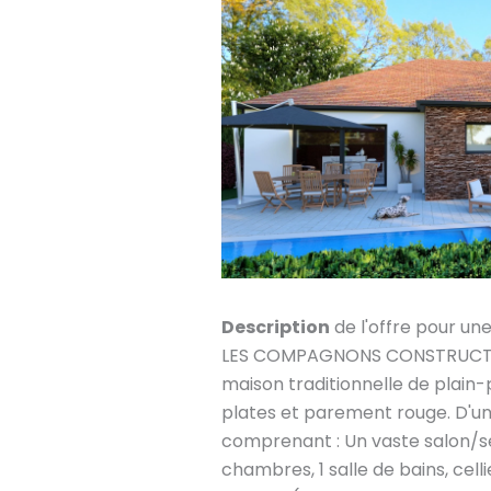
Description
de l'offre pour un
LES COMPAGNONS CONSTRUCTEU
maison traditionnelle de plain-
plates et parement rouge. D'un
comprenant : Un vaste salon/sé
chambres, 1 salle de bains, ce