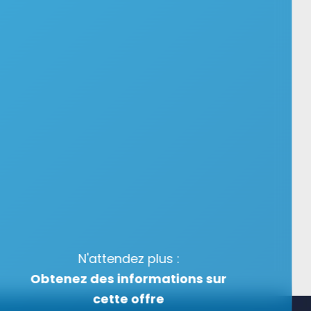
N'attendez plus :
Obtenez des informations sur
cette offre