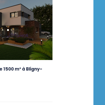
e 1500 m² à Bligny-