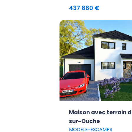
437 880 €
Maison avec terrain d
sur-Ouche
MODELE-ESCAMPS