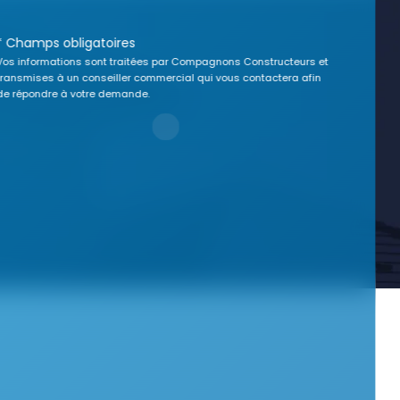
* Champs obligatoires
Vos informations sont traitées par Compagnons Constructeurs et
transmises à un conseiller commercial qui vous contactera afin
de répondre à votre demande.