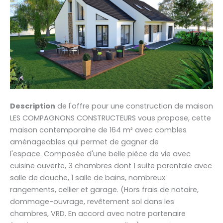
Description
de l'offre pour une construction de maison
LES COMPAGNONS CONSTRUCTEURS vous propose, cette
maison contemporaine de 164 m² avec combles
aménageables qui permet de gagner de
l'espace. Composée d'une belle pièce de vie avec
cuisine ouverte, 3 chambres dont 1 suite parentale avec
salle de douche, 1 salle de bains, nombreux
rangements, cellier et garage. (Hors frais de notaire,
dommage-ouvrage, revêtement sol dans les
chambres, VRD. En accord avec notre partenaire