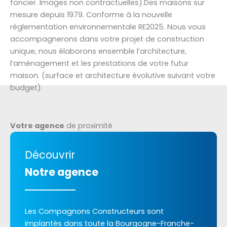
foncier. Images non contractuelles).Des maisons sur
mesure depuis 1979. Conforme à la nouvelle
réglementation environnementale RE2025. Nous vous
accompagnerons dans votre projet de construction
unique, nous élaborons ensemble l’architecture,
l’aménagement et les prestations de votre futur
maison. (surface et architecture évolutive suivant votre
budget).
Votre agence
de proximité
Découvrir
Notre agence
Les Compagnons Constructeurs sont
implantés dans toute la Bourgogne-Franche-