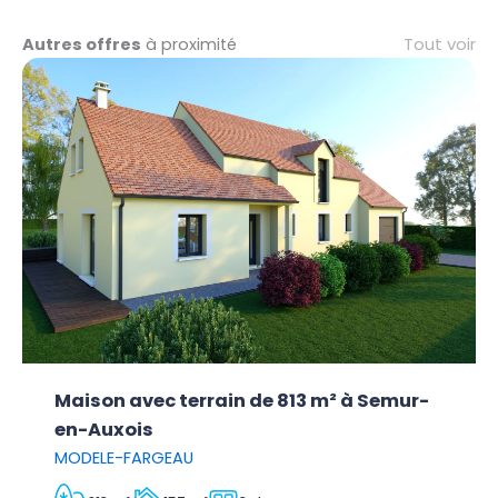
Tout voir
Autres offres
à proximité
Maison avec terrain de 813 m² à Semur-
en-Auxois
MODELE-FARGEAU