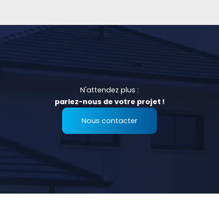
N'attendez plus :
parlez-nous de votre projet !
Nous contacter