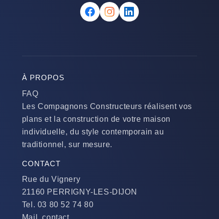
À PROPOS
FAQ
Les Compagnons Constructeurs réalisent vos
plans et la construction de votre maison
individuelle, du style contemporain au
traditionnel, sur mesure.
CONTACT
Rue du Vignery
21160 PERRIGNY-LES-DIJON
Tel. 03 80 52 74 80
Mail. contact