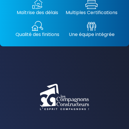
Maîtrise des délais
Multiples Certifications
Qualité des finitions
Une équipe intégrée